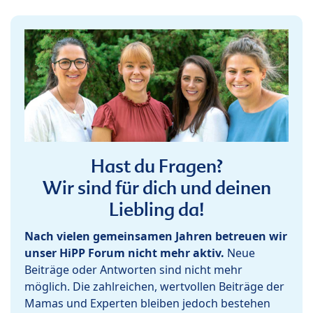
Hast du Fragen?
Wir sind für dich und deinen
Liebling da!
Nach vielen gemeinsamen Jahren betreuen wir
unser HiPP Forum nicht mehr aktiv.
Neue
Beiträge oder Antworten sind nicht mehr
möglich. Die zahlreichen, wertvollen Beiträge der
Mamas und Experten bleiben jedoch bestehen