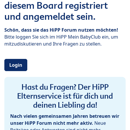
diesem Board registriert
und angemeldet sein.
Schön, dass sie das HiPP Forum nutzen möchten!
Bitte loggen Sie sich im HiPP Mein BabyClub ein, um
mitzudiskutieren und Ihre Fragen zu stellen.
Login
Hast du Fragen? Der HiPP
Elternservice ist für dich und
deinen Liebling da!
Nach vielen gemeinsamen Jahren betreuen wir
unser HiPP Forum nicht mehr aktiv.
Neue