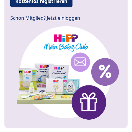
Kostenlos registrieren
Schon Mitglied?
Jetzt einloggen