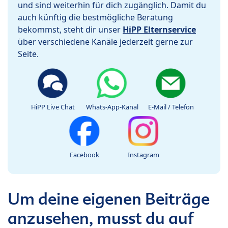
und sind weiterhin für dich zugänglich. Damit du
auch künftig die bestmögliche Beratung
bekommst, steht dir unser
HiPP Elternservice
über verschiedene Kanäle jederzeit gerne zur
Seite.
HiPP Live Chat
Whats-App-Kanal
E-Mail / Telefon
Facebook
Instagram
Um deine eigenen Beiträge
anzusehen, musst du auf