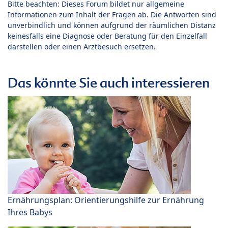
Bitte beachten: Dieses Forum bildet nur allgemeine
Informationen zum Inhalt der Fragen ab. Die Antworten sind
unverbindlich und können aufgrund der räumlichen Distanz
keinesfalls eine Diagnose oder Beratung für den Einzelfall
darstellen oder einen Arztbesuch ersetzen.
Das könnte Sie auch interessieren
Ernährungsplan: Orientierungshilfe zur Ernährung
Ihres Babys