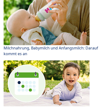
Milchnahrung, Babymilch und Anfangsmilch: Darauf
kommt es an