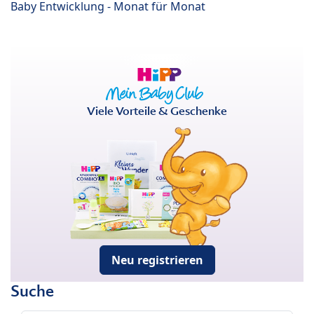
Baby Entwicklung - Monat für Monat
Viele Vorteile & Geschenke
Neu registrieren
Suche