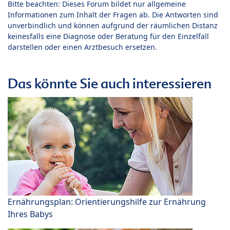
Bitte beachten: Dieses Forum bildet nur allgemeine
Informationen zum Inhalt der Fragen ab. Die Antworten sind
unverbindlich und können aufgrund der räumlichen Distanz
keinesfalls eine Diagnose oder Beratung für den Einzelfall
darstellen oder einen Arztbesuch ersetzen.
Das könnte Sie auch interessieren
Ernährungsplan: Orientierungshilfe zur Ernährung
Ihres Babys