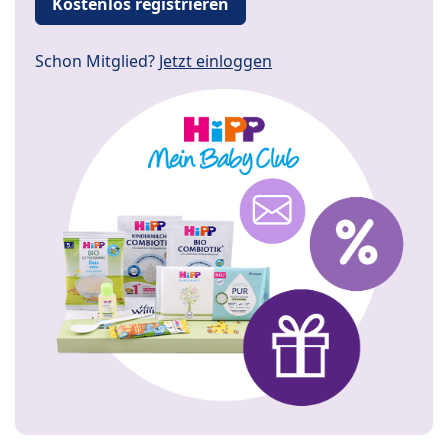
Kostenlos registrieren
Schon Mitglied?
Jetzt einloggen