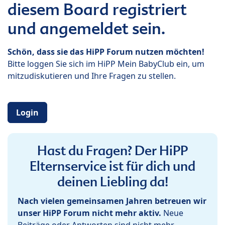
diesem Board registriert
und angemeldet sein.
Schön, dass sie das HiPP Forum nutzen möchten!
Bitte loggen Sie sich im HiPP Mein BabyClub ein, um
mitzudiskutieren und Ihre Fragen zu stellen.
Login
Hast du Fragen? Der HiPP
Elternservice ist für dich und
deinen Liebling da!
Nach vielen gemeinsamen Jahren betreuen wir
unser HiPP Forum nicht mehr aktiv.
Neue