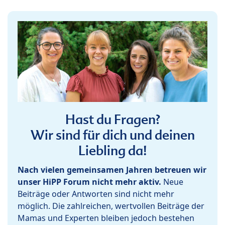
Hast du Fragen?
Wir sind für dich und deinen
Liebling da!
Nach vielen gemeinsamen Jahren betreuen wir
unser HiPP Forum nicht mehr aktiv.
Neue
Beiträge oder Antworten sind nicht mehr
möglich. Die zahlreichen, wertvollen Beiträge der
Mamas und Experten bleiben jedoch bestehen