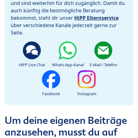
und sind weiterhin für dich zugänglich. Damit du
auch künftig die bestmögliche Beratung
bekommst, steht dir unser
HiPP Elternservice
über verschiedene Kanäle jederzeit gerne zur
Seite.
HiPP Live Chat
Whats-App-Kanal
E-Mail / Telefon
Facebook
Instagram
Um deine eigenen Beiträge
anzusehen, musst du auf