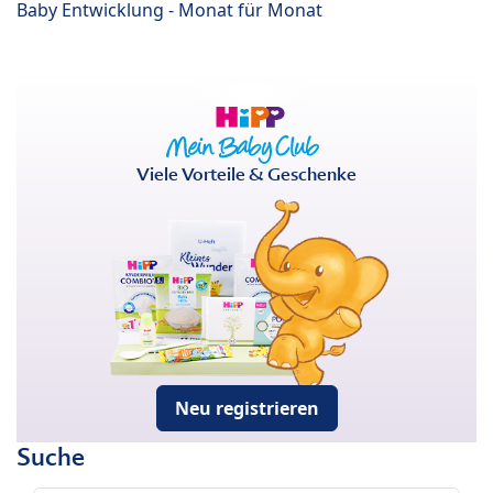
Baby Entwicklung - Monat für Monat
Viele Vorteile & Geschenke
Neu registrieren
Suche