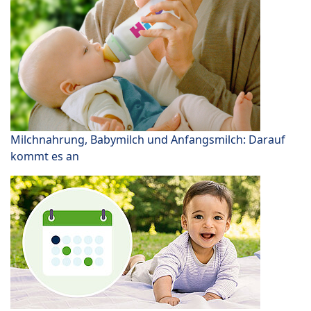
Milchnahrung, Babymilch und Anfangsmilch: Darauf
kommt es an