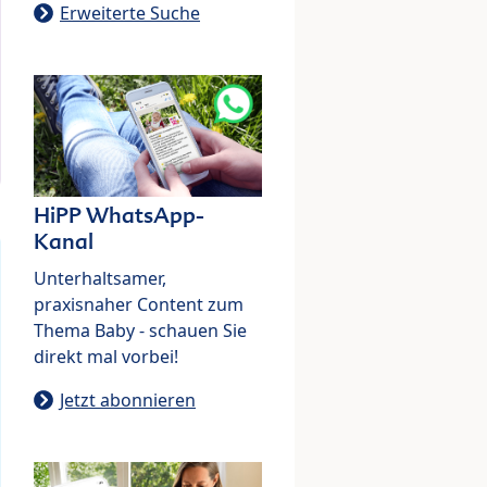
Erweiterte Suche
HiPP WhatsApp-
Kanal
Unterhaltsamer,
praxisnaher Content zum
Thema Baby - schauen Sie
direkt mal vorbei!
Jetzt abonnieren