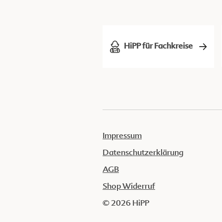
HiPP für Fachkreise
Impressum
Datenschutzerklärung
AGB
Shop Widerruf
© 2026 HiPP