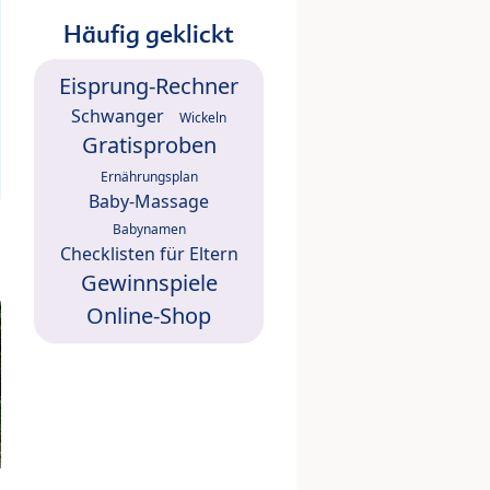
Häufig geklickt
Eisprung-Rechner
Schwanger
Wickeln
Gratisproben
Ernährungsplan
Baby-Massage
Babynamen
Checklisten für Eltern
Gewinnspiele
Online-Shop