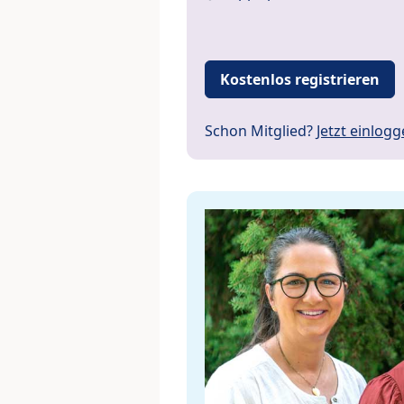
Kostenlos registrieren
Schon Mitglied?
Jetzt einlog