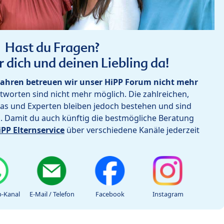
Hast du Fragen?
r dich und deinen Liebling da!
ahren betreuen wir unser HiPP Forum nicht mehr
worten sind nicht mehr möglich. Die zahlreichen,
as und Experten bleiben jedoch bestehen und sind
h. Damit du auch künftig die bestmögliche Beratung
iPP Elternservice
über verschiedene Kanäle jederzeit
-Kanal
E-Mail / Telefon
Facebook
Instagram