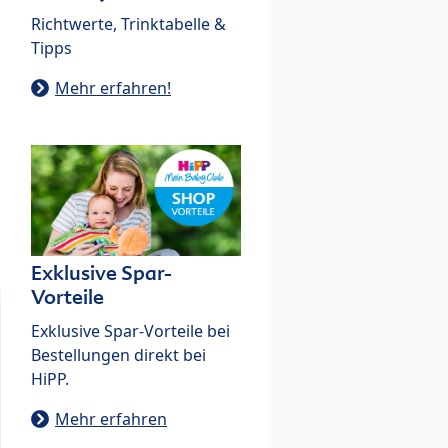
Richtwerte, Trinktabelle &
Tipps
Mehr erfahren!
Exklusive Spar-
Vorteile
Exklusive Spar-Vorteile bei
Bestellungen direkt bei
HiPP.
Mehr erfahren