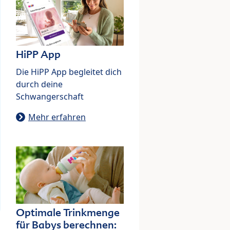
HiPP App
Die HiPP App begleitet dich
durch deine
Schwangerschaft
Mehr erfahren
Optimale Trinkmenge
für Babys berechnen: