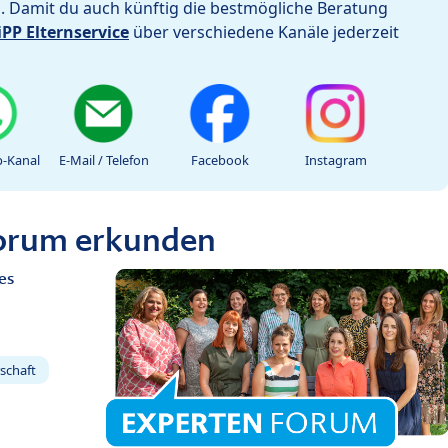
h. Damit du auch künftig die bestmögliche Beratung
iPP Elternservice
über verschiedene Kanäle jederzeit
-Kanal
E-Mail / Telefon
Facebook
Instagram
Forum erkunden
es
schaft