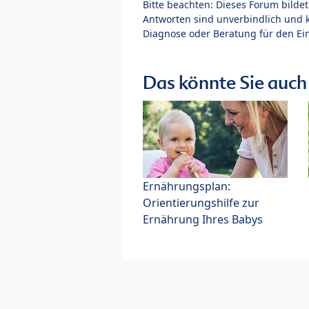
Bitte beachten: Dieses Forum bilde
Antworten sind unverbindlich und 
Diagnose oder Beratung für den Ein
Das könnte Sie auch 
Ernährungsplan:
Orientierungshilfe zur
Ernährung Ihres Babys