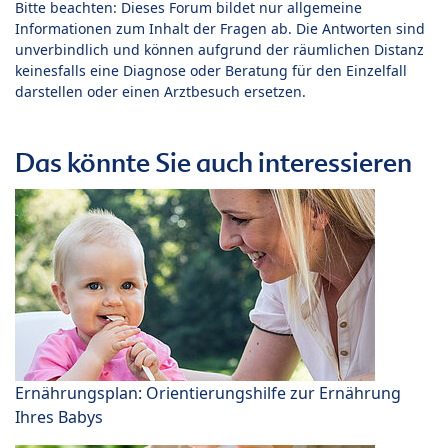
Bitte beachten: Dieses Forum bildet nur allgemeine
Informationen zum Inhalt der Fragen ab. Die Antworten sind
unverbindlich und können aufgrund der räumlichen Distanz
keinesfalls eine Diagnose oder Beratung für den Einzelfall
darstellen oder einen Arztbesuch ersetzen.
Das könnte Sie auch interessieren
Ernährungsplan: Orientierungshilfe zur Ernährung
Ihres Babys