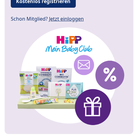
Kostenlos registrieren
Schon Mitglied?
Jetzt einloggen