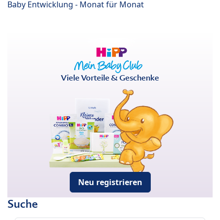
Baby Entwicklung - Monat für Monat
Viele Vorteile & Geschenke
Neu registrieren
Suche