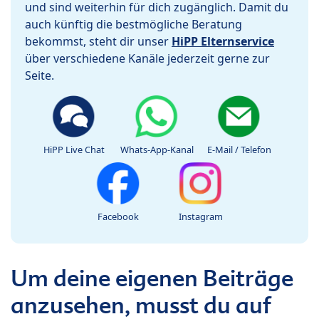
und sind weiterhin für dich zugänglich. Damit du
auch künftig die bestmögliche Beratung
bekommst, steht dir unser
HiPP Elternservice
über verschiedene Kanäle jederzeit gerne zur
Seite.
HiPP Live Chat
Whats-App-Kanal
E-Mail / Telefon
Facebook
Instagram
Um deine eigenen Beiträge
anzusehen, musst du auf