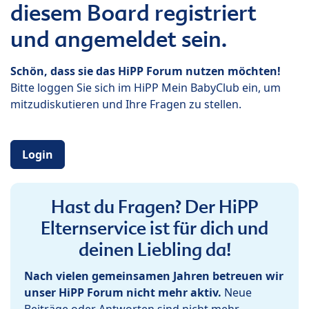
diesem Board registriert
und angemeldet sein.
Schön, dass sie das HiPP Forum nutzen möchten!
Bitte loggen Sie sich im HiPP Mein BabyClub ein, um
mitzudiskutieren und Ihre Fragen zu stellen.
Login
Hast du Fragen? Der HiPP
Elternservice ist für dich und
deinen Liebling da!
Nach vielen gemeinsamen Jahren betreuen wir
unser HiPP Forum nicht mehr aktiv.
Neue