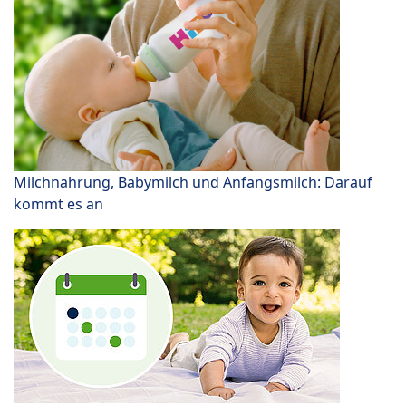
Milchnahrung, Babymilch und Anfangsmilch: Darauf
kommt es an