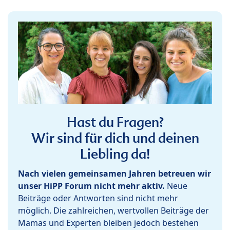
Hast du Fragen?
Wir sind für dich und deinen
Liebling da!
Nach vielen gemeinsamen Jahren betreuen wir
unser HiPP Forum nicht mehr aktiv.
Neue
Beiträge oder Antworten sind nicht mehr
möglich. Die zahlreichen, wertvollen Beiträge der
Mamas und Experten bleiben jedoch bestehen