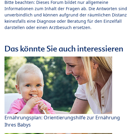
Bitte beachten: Dieses Forum bildet nur allgemeine
Informationen zum Inhalt der Fragen ab. Die Antworten sind
unverbindlich und können aufgrund der räumlichen Distanz
keinesfalls eine Diagnose oder Beratung für den Einzelfall
darstellen oder einen Arztbesuch ersetzen.
Das könnte Sie auch interessieren
Ernährungsplan: Orientierungshilfe zur Ernährung
Ihres Babys