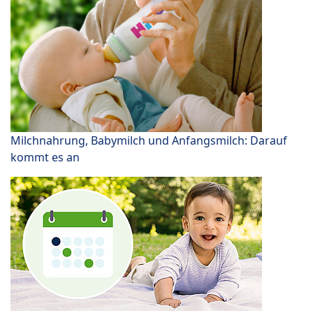
Milchnahrung, Babymilch und Anfangsmilch: Darauf
kommt es an