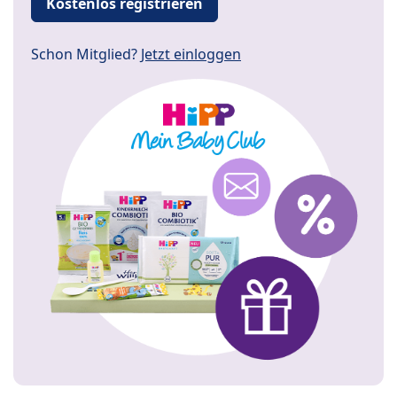
Kostenlos registrieren
Schon Mitglied?
Jetzt einloggen