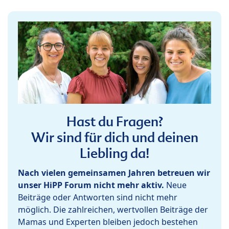
Hast du Fragen?
Wir sind für dich und deinen
Liebling da!
Nach vielen gemeinsamen Jahren betreuen wir
unser HiPP Forum nicht mehr aktiv.
Neue
Beiträge oder Antworten sind nicht mehr
möglich. Die zahlreichen, wertvollen Beiträge der
Mamas und Experten bleiben jedoch bestehen