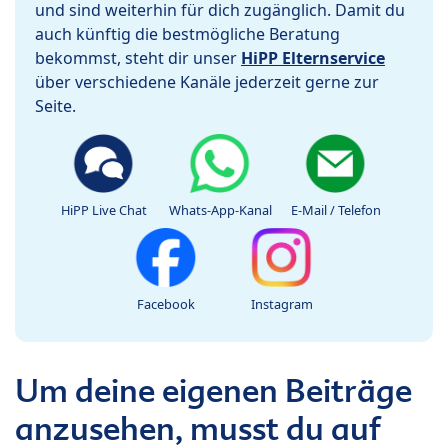
und sind weiterhin für dich zugänglich. Damit du
auch künftig die bestmögliche Beratung
bekommst, steht dir unser
HiPP Elternservice
über verschiedene Kanäle jederzeit gerne zur
Seite.
HiPP Live Chat
Whats-App-Kanal
E-Mail / Telefon
Facebook
Instagram
Um deine eigenen Beiträge
anzusehen, musst du auf