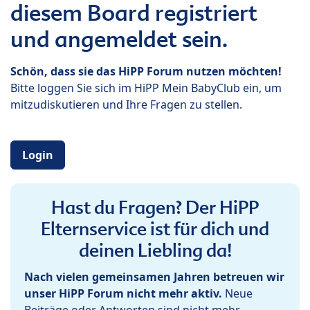
diesem Board registriert
und angemeldet sein.
Schön, dass sie das HiPP Forum nutzen möchten!
Bitte loggen Sie sich im HiPP Mein BabyClub ein, um
mitzudiskutieren und Ihre Fragen zu stellen.
Login
Hast du Fragen? Der HiPP
Elternservice ist für dich und
deinen Liebling da!
Nach vielen gemeinsamen Jahren betreuen wir
unser HiPP Forum nicht mehr aktiv.
Neue