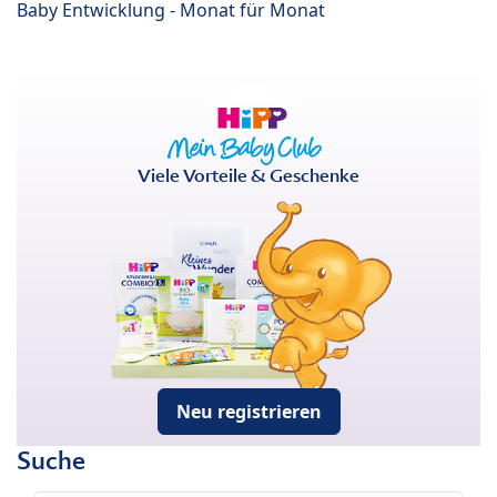
Baby Entwicklung - Monat für Monat
Viele Vorteile & Geschenke
Neu registrieren
Suche