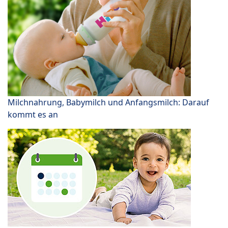
Milchnahrung, Babymilch und Anfangsmilch: Darauf
kommt es an