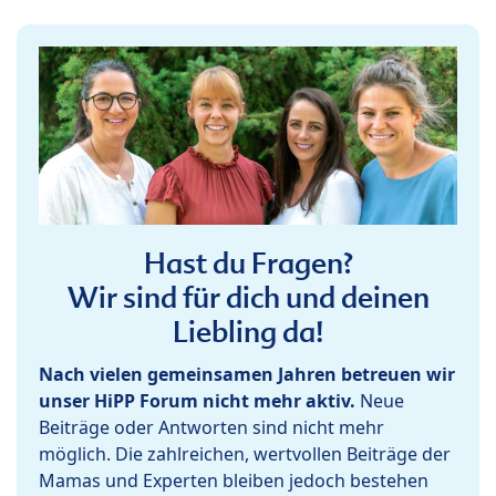
Hast du Fragen?
Wir sind für dich und deinen
Liebling da!
Nach vielen gemeinsamen Jahren betreuen wir
unser HiPP Forum nicht mehr aktiv.
Neue
Beiträge oder Antworten sind nicht mehr
möglich. Die zahlreichen, wertvollen Beiträge der
Mamas und Experten bleiben jedoch bestehen