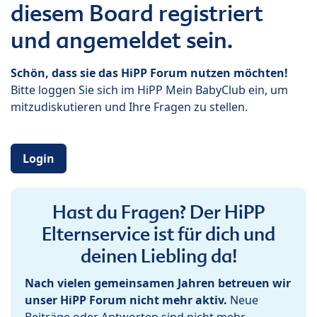
diesem Board registriert
und angemeldet sein.
Schön, dass sie das HiPP Forum nutzen möchten!
Bitte loggen Sie sich im HiPP Mein BabyClub ein, um
mitzudiskutieren und Ihre Fragen zu stellen.
Login
Hast du Fragen? Der HiPP
Elternservice ist für dich und
deinen Liebling da!
Nach vielen gemeinsamen Jahren betreuen wir
unser HiPP Forum nicht mehr aktiv.
Neue