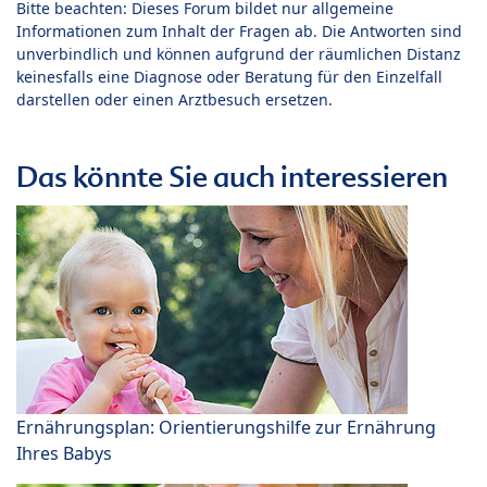
Bitte beachten: Dieses Forum bildet nur allgemeine
Informationen zum Inhalt der Fragen ab. Die Antworten sind
unverbindlich und können aufgrund der räumlichen Distanz
keinesfalls eine Diagnose oder Beratung für den Einzelfall
darstellen oder einen Arztbesuch ersetzen.
Das könnte Sie auch interessieren
Ernährungsplan: Orientierungshilfe zur Ernährung
Ihres Babys