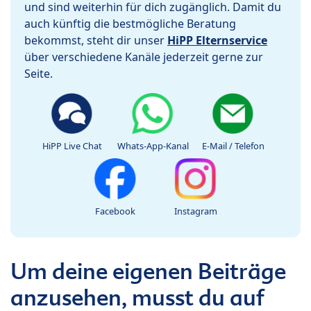
und sind weiterhin für dich zugänglich. Damit du
auch künftig die bestmögliche Beratung
bekommst, steht dir unser
HiPP Elternservice
über verschiedene Kanäle jederzeit gerne zur
Seite.
HiPP Live Chat
Whats-App-Kanal
E-Mail / Telefon
Facebook
Instagram
Um deine eigenen Beiträge
anzusehen, musst du auf