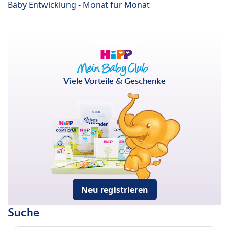
Baby Entwicklung - Monat für Monat
Viele Vorteile & Geschenke
Neu registrieren
Suche