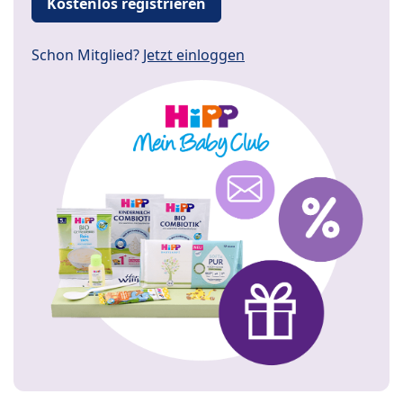
Kostenlos registrieren
Schon Mitglied?
Jetzt einloggen