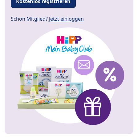
Kostenlos registrieren
Schon Mitglied?
Jetzt einloggen