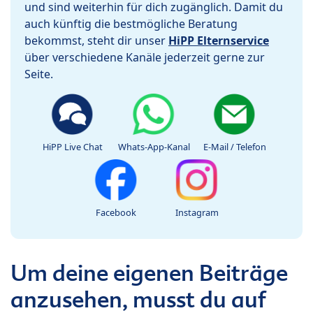
und sind weiterhin für dich zugänglich. Damit du
auch künftig die bestmögliche Beratung
bekommst, steht dir unser
HiPP Elternservice
über verschiedene Kanäle jederzeit gerne zur
Seite.
HiPP Live Chat
Whats-App-Kanal
E-Mail / Telefon
Facebook
Instagram
Um deine eigenen Beiträge
anzusehen, musst du auf