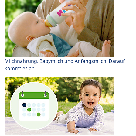
Milchnahrung, Babymilch und Anfangsmilch: Darauf
kommt es an