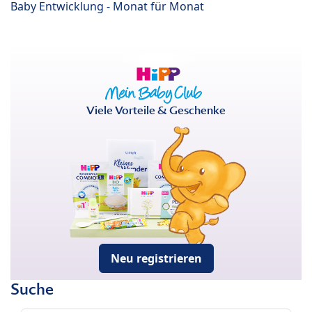
Baby Entwicklung - Monat für Monat
Viele Vorteile & Geschenke
Neu registrieren
Suche