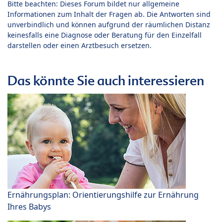
Bitte beachten: Dieses Forum bildet nur allgemeine
Informationen zum Inhalt der Fragen ab. Die Antworten sind
unverbindlich und können aufgrund der räumlichen Distanz
keinesfalls eine Diagnose oder Beratung für den Einzelfall
darstellen oder einen Arztbesuch ersetzen.
Das könnte Sie auch interessieren
Ernährungsplan: Orientierungshilfe zur Ernährung
Ihres Babys