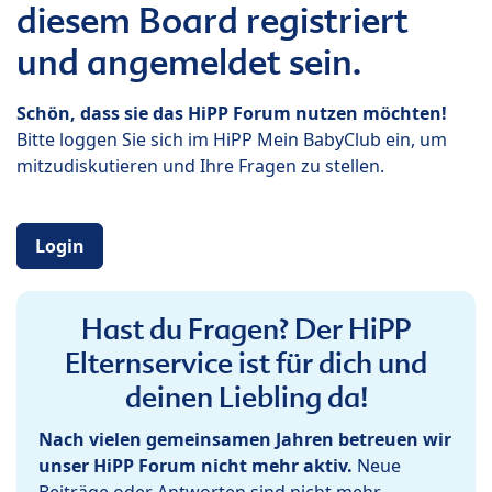
diesem Board registriert
und angemeldet sein.
Schön, dass sie das HiPP Forum nutzen möchten!
Bitte loggen Sie sich im HiPP Mein BabyClub ein, um
mitzudiskutieren und Ihre Fragen zu stellen.
Login
Hast du Fragen? Der HiPP
Elternservice ist für dich und
deinen Liebling da!
Nach vielen gemeinsamen Jahren betreuen wir
unser HiPP Forum nicht mehr aktiv.
Neue