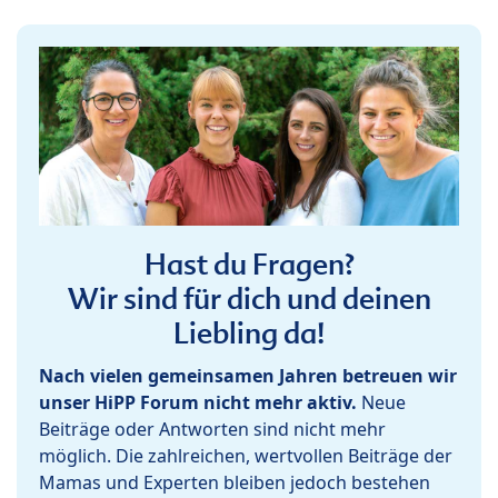
Hast du Fragen?
Wir sind für dich und deinen
Liebling da!
Nach vielen gemeinsamen Jahren betreuen wir
unser HiPP Forum nicht mehr aktiv.
Neue
Beiträge oder Antworten sind nicht mehr
möglich. Die zahlreichen, wertvollen Beiträge der
Mamas und Experten bleiben jedoch bestehen