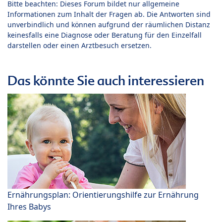
Bitte beachten: Dieses Forum bildet nur allgemeine
Informationen zum Inhalt der Fragen ab. Die Antworten sind
unverbindlich und können aufgrund der räumlichen Distanz
keinesfalls eine Diagnose oder Beratung für den Einzelfall
darstellen oder einen Arztbesuch ersetzen.
Das könnte Sie auch interessieren
Ernährungsplan: Orientierungshilfe zur Ernährung
Ihres Babys