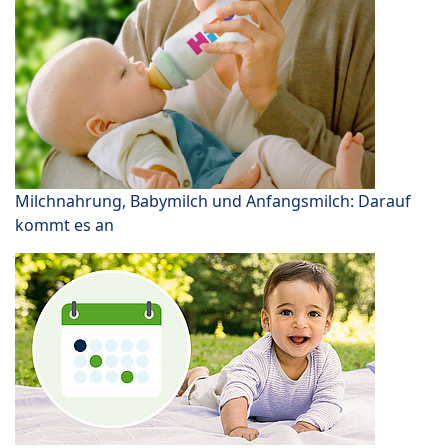
Milchnahrung, Babymilch und Anfangsmilch: Darauf
kommt es an