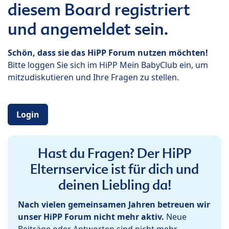
diesem Board registriert
und angemeldet sein.
Schön, dass sie das HiPP Forum nutzen möchten!
Bitte loggen Sie sich im HiPP Mein BabyClub ein, um
mitzudiskutieren und Ihre Fragen zu stellen.
Login
Hast du Fragen? Der HiPP
Elternservice ist für dich und
deinen Liebling da!
Nach vielen gemeinsamen Jahren betreuen wir
unser HiPP Forum nicht mehr aktiv.
Neue