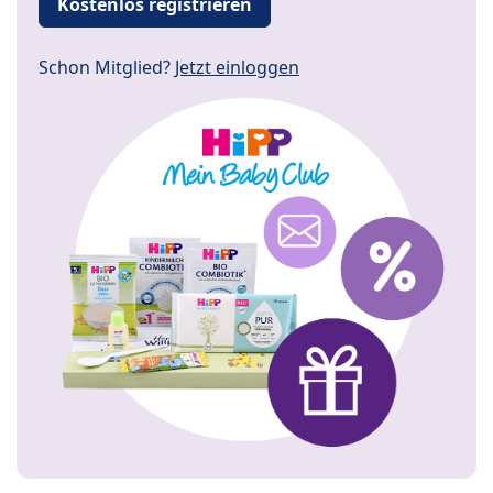
Kostenlos registrieren
Schon Mitglied?
Jetzt einloggen