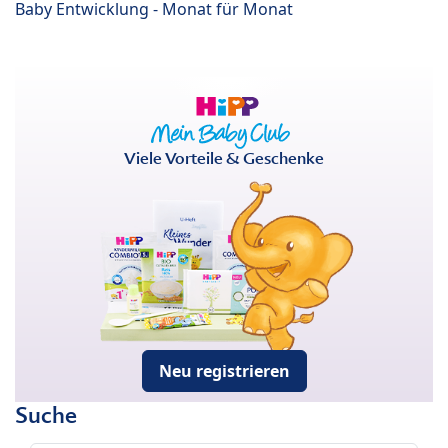
Baby Entwicklung - Monat für Monat
Viele Vorteile & Geschenke
Neu registrieren
Suche