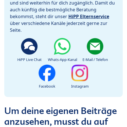
und sind weiterhin für dich zugänglich. Damit du
auch künftig die bestmögliche Beratung
bekommst, steht dir unser
HiPP Elternservice
über verschiedene Kanäle jederzeit gerne zur
Seite.
HiPP Live Chat
Whats-App-Kanal
E-Mail / Telefon
Facebook
Instagram
Um deine eigenen Beiträge
anzusehen, musst du auf