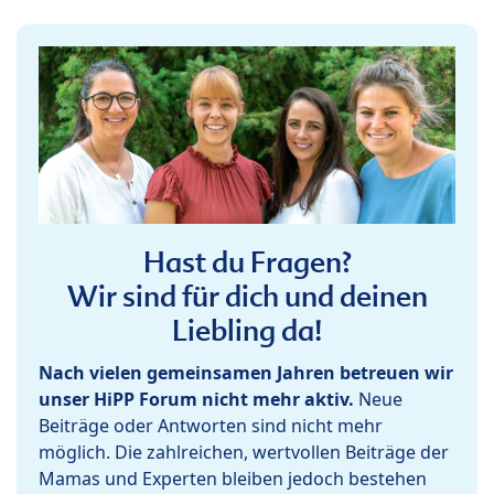
Hast du Fragen?
Wir sind für dich und deinen
Liebling da!
Nach vielen gemeinsamen Jahren betreuen wir
unser HiPP Forum nicht mehr aktiv.
Neue
Beiträge oder Antworten sind nicht mehr
möglich. Die zahlreichen, wertvollen Beiträge der
Mamas und Experten bleiben jedoch bestehen