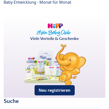
Baby Entwicklung - Monat für Monat
Viele Vorteile & Geschenke
Neu registrieren
Suche