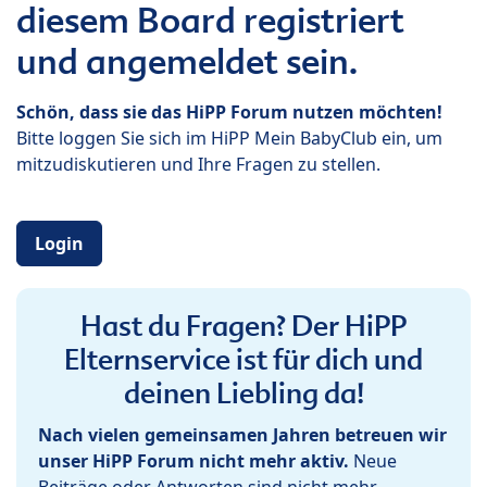
diesem Board registriert
und angemeldet sein.
Schön, dass sie das HiPP Forum nutzen möchten!
Bitte loggen Sie sich im HiPP Mein BabyClub ein, um
mitzudiskutieren und Ihre Fragen zu stellen.
Login
Hast du Fragen? Der HiPP
Elternservice ist für dich und
deinen Liebling da!
Nach vielen gemeinsamen Jahren betreuen wir
unser HiPP Forum nicht mehr aktiv.
Neue