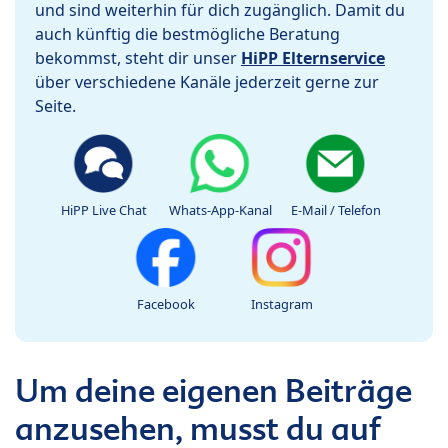
und sind weiterhin für dich zugänglich. Damit du
auch künftig die bestmögliche Beratung
bekommst, steht dir unser
HiPP Elternservice
über verschiedene Kanäle jederzeit gerne zur
Seite.
HiPP Live Chat
Whats-App-Kanal
E-Mail / Telefon
Facebook
Instagram
Um deine eigenen Beiträge
anzusehen, musst du auf