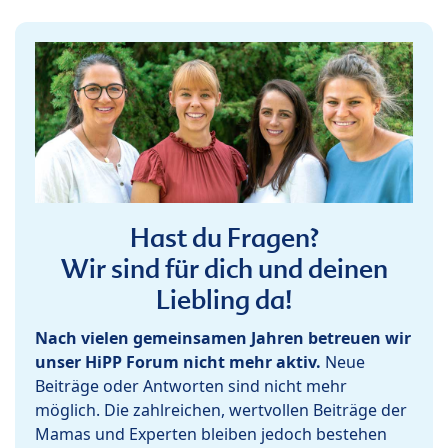
Hast du Fragen?
Wir sind für dich und deinen
Liebling da!
Nach vielen gemeinsamen Jahren betreuen wir
unser HiPP Forum nicht mehr aktiv.
Neue
Beiträge oder Antworten sind nicht mehr
möglich. Die zahlreichen, wertvollen Beiträge der
Mamas und Experten bleiben jedoch bestehen