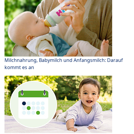
Milchnahrung, Babymilch und Anfangsmilch: Darauf
kommt es an