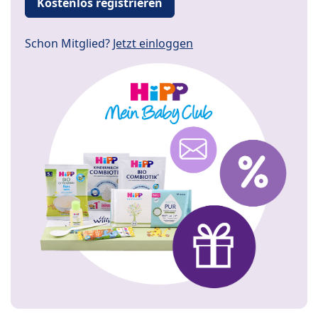
Kostenlos registrieren
Schon Mitglied?
Jetzt einloggen