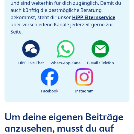
und sind weiterhin für dich zugänglich. Damit du
auch künftig die bestmögliche Beratung
bekommst, steht dir unser
HiPP Elternservice
über verschiedene Kanäle jederzeit gerne zur
Seite.
HiPP Live Chat
Whats-App-Kanal
E-Mail / Telefon
Facebook
Instagram
Um deine eigenen Beiträge
anzusehen, musst du auf