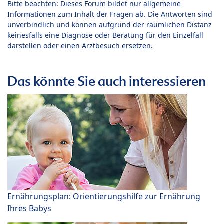
Bitte beachten: Dieses Forum bildet nur allgemeine
Informationen zum Inhalt der Fragen ab. Die Antworten sind
unverbindlich und können aufgrund der räumlichen Distanz
keinesfalls eine Diagnose oder Beratung für den Einzelfall
darstellen oder einen Arztbesuch ersetzen.
Das könnte Sie auch interessieren
Ernährungsplan: Orientierungshilfe zur Ernährung
Ihres Babys