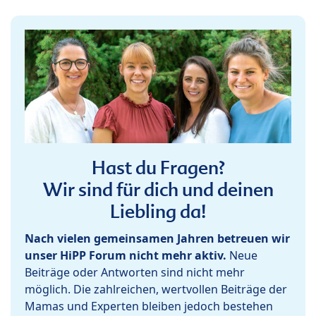
Hast du Fragen?
Wir sind für dich und deinen
Liebling da!
Nach vielen gemeinsamen Jahren betreuen wir
unser HiPP Forum nicht mehr aktiv.
Neue
Beiträge oder Antworten sind nicht mehr
möglich. Die zahlreichen, wertvollen Beiträge der
Mamas und Experten bleiben jedoch bestehen