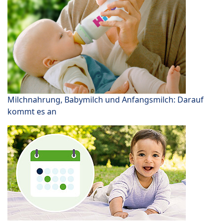
Milchnahrung, Babymilch und Anfangsmilch: Darauf
kommt es an