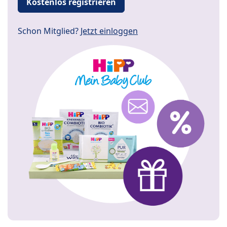
Kostenlos registrieren
Schon Mitglied?
Jetzt einloggen