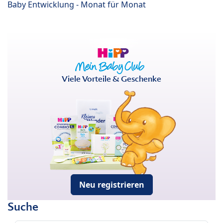
Baby Entwicklung - Monat für Monat
Viele Vorteile & Geschenke
Neu registrieren
Suche