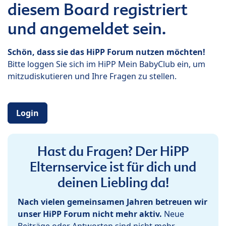
diesem Board registriert
und angemeldet sein.
Schön, dass sie das HiPP Forum nutzen möchten!
Bitte loggen Sie sich im HiPP Mein BabyClub ein, um
mitzudiskutieren und Ihre Fragen zu stellen.
Login
Hast du Fragen? Der HiPP
Elternservice ist für dich und
deinen Liebling da!
Nach vielen gemeinsamen Jahren betreuen wir
unser HiPP Forum nicht mehr aktiv.
Neue