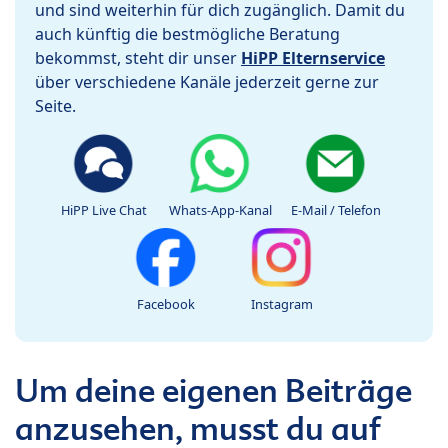
und sind weiterhin für dich zugänglich. Damit du
auch künftig die bestmögliche Beratung
bekommst, steht dir unser
HiPP Elternservice
über verschiedene Kanäle jederzeit gerne zur
Seite.
HiPP Live Chat
Whats-App-Kanal
E-Mail / Telefon
Facebook
Instagram
Um deine eigenen Beiträge
anzusehen, musst du auf