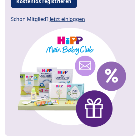
Kostenlos registrieren
Schon Mitglied?
Jetzt einloggen