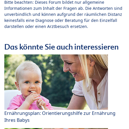
Bitte beachten: Dieses Forum bildet nur allgemeine
Informationen zum Inhalt der Fragen ab. Die Antworten sind
unverbindlich und können aufgrund der räumlichen Distanz
keinesfalls eine Diagnose oder Beratung für den Einzelfall
darstellen oder einen Arztbesuch ersetzen.
Das könnte Sie auch interessieren
Ernährungsplan: Orientierungshilfe zur Ernährung
Ihres Babys