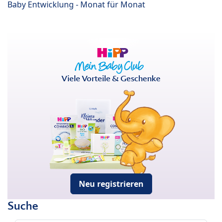
Baby Entwicklung - Monat für Monat
Viele Vorteile & Geschenke
Neu registrieren
Suche