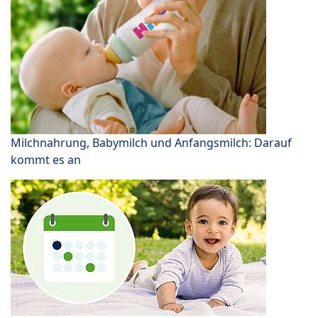
Milchnahrung, Babymilch und Anfangsmilch: Darauf
kommt es an