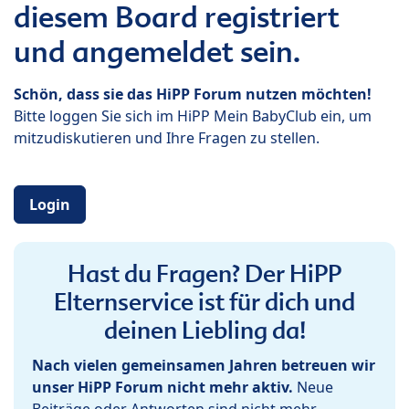
diesem Board registriert
und angemeldet sein.
Schön, dass sie das HiPP Forum nutzen möchten!
Bitte loggen Sie sich im HiPP Mein BabyClub ein, um
mitzudiskutieren und Ihre Fragen zu stellen.
Login
Hast du Fragen? Der HiPP
Elternservice ist für dich und
deinen Liebling da!
Nach vielen gemeinsamen Jahren betreuen wir
unser HiPP Forum nicht mehr aktiv.
Neue