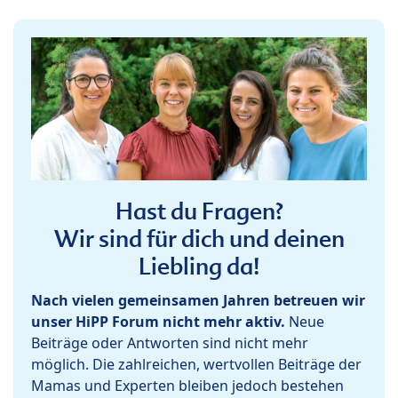
Hast du Fragen?
Wir sind für dich und deinen
Liebling da!
Nach vielen gemeinsamen Jahren betreuen wir
unser HiPP Forum nicht mehr aktiv.
Neue
Beiträge oder Antworten sind nicht mehr
möglich. Die zahlreichen, wertvollen Beiträge der
Mamas und Experten bleiben jedoch bestehen