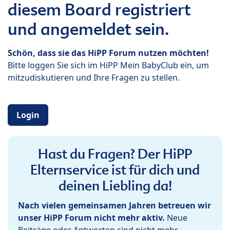
diesem Board registriert
und angemeldet sein.
Schön, dass sie das HiPP Forum nutzen möchten!
Bitte loggen Sie sich im HiPP Mein BabyClub ein, um
mitzudiskutieren und Ihre Fragen zu stellen.
Login
Hast du Fragen? Der HiPP
Elternservice ist für dich und
deinen Liebling da!
Nach vielen gemeinsamen Jahren betreuen wir
unser HiPP Forum nicht mehr aktiv.
Neue