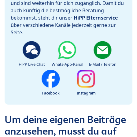
und sind weiterhin für dich zugänglich. Damit du
auch künftig die bestmögliche Beratung
bekommst, steht dir unser
HiPP Elternservice
über verschiedene Kanäle jederzeit gerne zur
Seite.
HiPP Live Chat
Whats-App-Kanal
E-Mail / Telefon
Facebook
Instagram
Um deine eigenen Beiträge
anzusehen, musst du auf