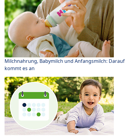
Milchnahrung, Babymilch und Anfangsmilch: Darauf
kommt es an