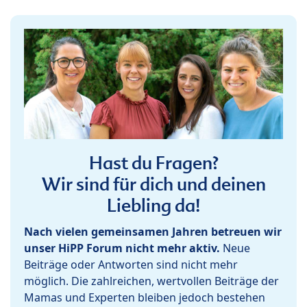
Hast du Fragen?
Wir sind für dich und deinen
Liebling da!
Nach vielen gemeinsamen Jahren betreuen wir
unser HiPP Forum nicht mehr aktiv.
Neue
Beiträge oder Antworten sind nicht mehr
möglich. Die zahlreichen, wertvollen Beiträge der
Mamas und Experten bleiben jedoch bestehen