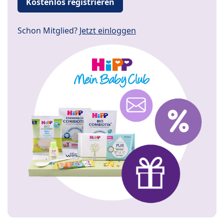
Kostenlos registrieren
Schon Mitglied?
Jetzt einloggen