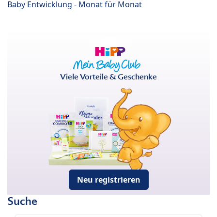
Baby Entwicklung - Monat für Monat
Viele Vorteile & Geschenke
Neu registrieren
Suche