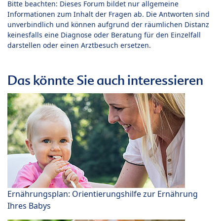
Bitte beachten: Dieses Forum bildet nur allgemeine
Informationen zum Inhalt der Fragen ab. Die Antworten sind
unverbindlich und können aufgrund der räumlichen Distanz
keinesfalls eine Diagnose oder Beratung für den Einzelfall
darstellen oder einen Arztbesuch ersetzen.
Das könnte Sie auch interessieren
Ernährungsplan: Orientierungshilfe zur Ernährung
Ihres Babys