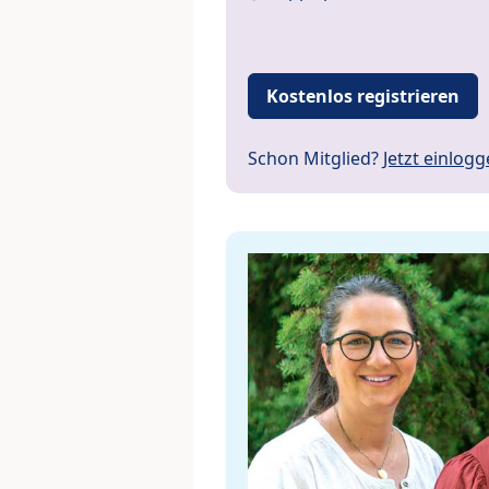
Kostenlos registrieren
Schon Mitglied?
Jetzt einlog