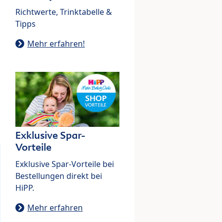
Richtwerte, Trinktabelle &
Tipps
Mehr erfahren!
Exklusive Spar-
Vorteile
Exklusive Spar-Vorteile bei
Bestellungen direkt bei
HiPP.
Mehr erfahren