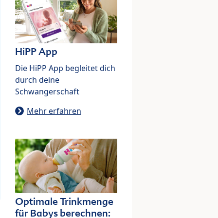
HiPP App
Die HiPP App begleitet dich
durch deine
Schwangerschaft
Mehr erfahren
Optimale Trinkmenge
für Babys berechnen: