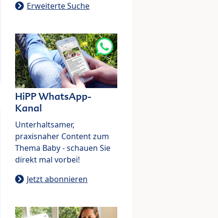
Erweiterte Suche
HiPP WhatsApp-
Kanal
Unterhaltsamer,
praxisnaher Content zum
Thema Baby - schauen Sie
direkt mal vorbei!
Jetzt abonnieren