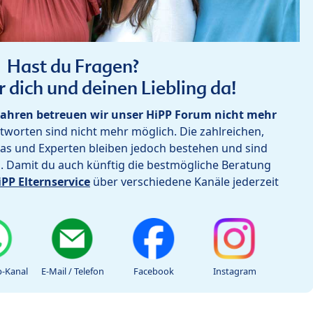
Hast du Fragen?
r dich und deinen Liebling da!
ahren betreuen wir unser HiPP Forum nicht mehr
worten sind nicht mehr möglich. Die zahlreichen,
as und Experten bleiben jedoch bestehen und sind
h. Damit du auch künftig die bestmögliche Beratung
iPP Elternservice
über verschiedene Kanäle jederzeit
-Kanal
E-Mail / Telefon
Facebook
Instagram