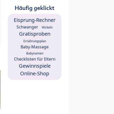
Häufig geklickt
Eisprung-Rechner
Schwanger
Wickeln
Gratisproben
Ernährungsplan
Baby-Massage
Babynamen
Checklisten für Eltern
Gewinnspiele
Online-Shop