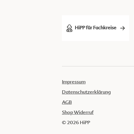
HiPP für Fachkreise
Impressum
Datenschutzerklärung
AGB
Shop Widerruf
© 2026 HiPP