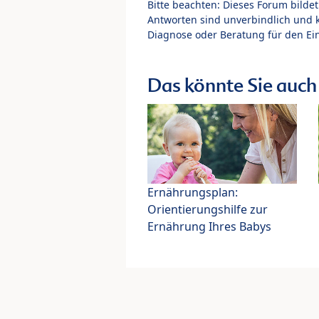
Bitte beachten: Dieses Forum bilde
Antworten sind unverbindlich und 
Diagnose oder Beratung für den Ein
Das könnte Sie auch 
Ernährungsplan:
Orientierungshilfe zur
Ernährung Ihres Babys