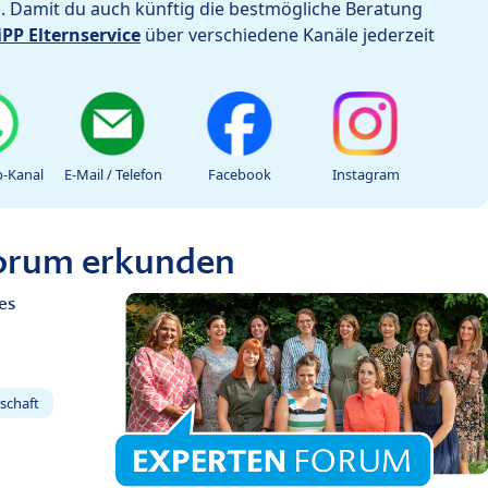
h. Damit du auch künftig die bestmögliche Beratung
iPP Elternservice
über verschiedene Kanäle jederzeit
-Kanal
E-Mail / Telefon
Facebook
Instagram
Forum erkunden
es
schaft