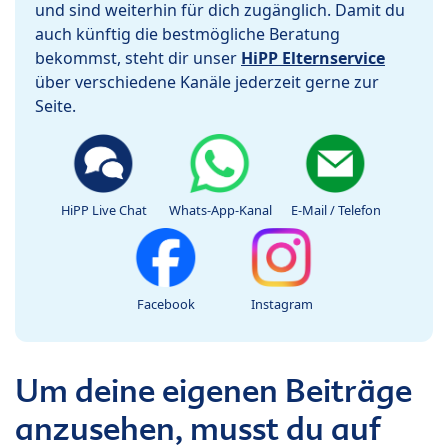
und sind weiterhin für dich zugänglich. Damit du
auch künftig die bestmögliche Beratung
bekommst, steht dir unser
HiPP Elternservice
über verschiedene Kanäle jederzeit gerne zur
Seite.
HiPP Live Chat
Whats-App-Kanal
E-Mail / Telefon
Facebook
Instagram
Um deine eigenen Beiträge
anzusehen, musst du auf