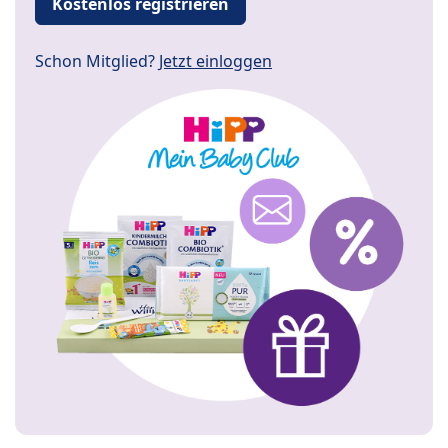
Kostenlos registrieren
Schon Mitglied?
Jetzt einloggen