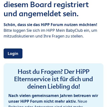
diesem Board registriert
und angemeldet sein.
Schön, dass sie das HiPP Forum nutzen möchten!
Bitte loggen Sie sich im HiPP Mein BabyClub ein, um
mitzudiskutieren und Ihre Fragen zu stellen.
Login
Hast du Fragen? Der HiPP
Elternservice ist für dich und
deinen Liebling da!
Nach vielen gemeinsamen Jahren betreuen wir
unser HiPP Forum nicht mehr aktiv.
Neue