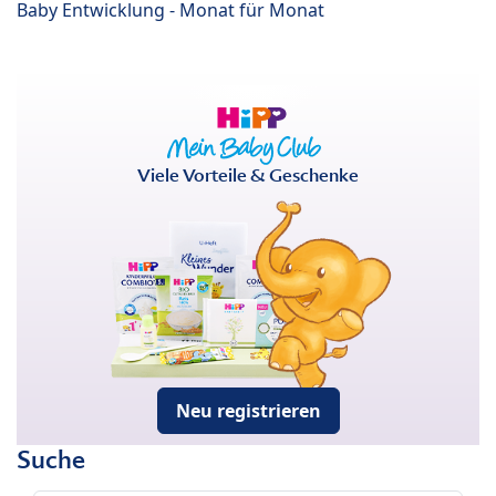
Baby Entwicklung - Monat für Monat
Viele Vorteile & Geschenke
Neu registrieren
Suche