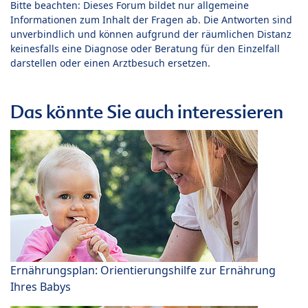
Bitte beachten: Dieses Forum bildet nur allgemeine
Informationen zum Inhalt der Fragen ab. Die Antworten sind
unverbindlich und können aufgrund der räumlichen Distanz
keinesfalls eine Diagnose oder Beratung für den Einzelfall
darstellen oder einen Arztbesuch ersetzen.
Das könnte Sie auch interessieren
Ernährungsplan: Orientierungshilfe zur Ernährung
Ihres Babys