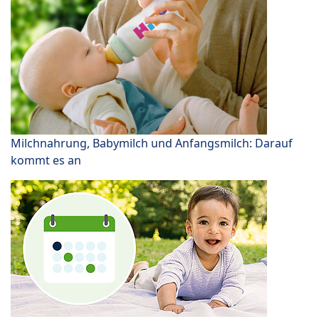
Milchnahrung, Babymilch und Anfangsmilch: Darauf
kommt es an