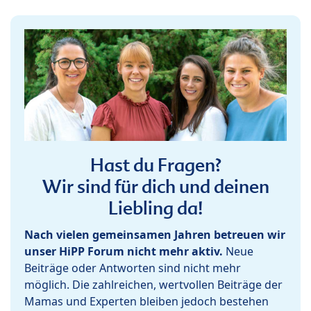
Hast du Fragen?
Wir sind für dich und deinen
Liebling da!
Nach vielen gemeinsamen Jahren betreuen wir
unser HiPP Forum nicht mehr aktiv.
Neue
Beiträge oder Antworten sind nicht mehr
möglich. Die zahlreichen, wertvollen Beiträge der
Mamas und Experten bleiben jedoch bestehen