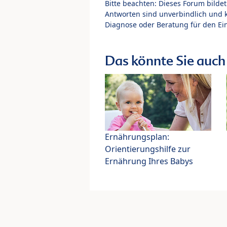
Bitte beachten: Dieses Forum bilde
Antworten sind unverbindlich und 
Diagnose oder Beratung für den Ein
Das könnte Sie auch 
Ernährungsplan:
Orientierungshilfe zur
Ernährung Ihres Babys