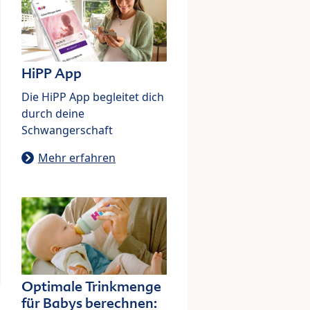
HiPP App
Die HiPP App begleitet dich
durch deine
Schwangerschaft
Mehr erfahren
Optimale Trinkmenge
für Babys berechnen: