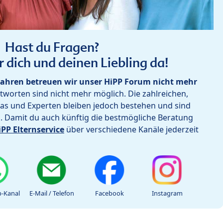
Hast du Fragen?
r dich und deinen Liebling da!
ahren betreuen wir unser HiPP Forum nicht mehr
worten sind nicht mehr möglich. Die zahlreichen,
as und Experten bleiben jedoch bestehen und sind
h. Damit du auch künftig die bestmögliche Beratung
iPP Elternservice
über verschiedene Kanäle jederzeit
-Kanal
E-Mail / Telefon
Facebook
Instagram