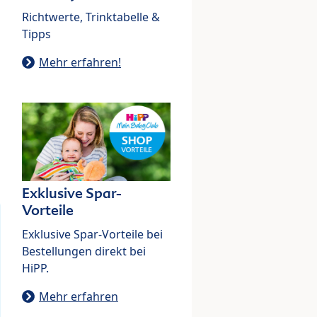
Richtwerte, Trinktabelle &
Tipps
Mehr erfahren!
Exklusive Spar-
Vorteile
Exklusive Spar-Vorteile bei
Bestellungen direkt bei
HiPP.
Mehr erfahren