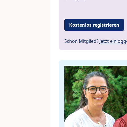
Kostenlos registrieren
Schon Mitglied?
Jetzt einlog