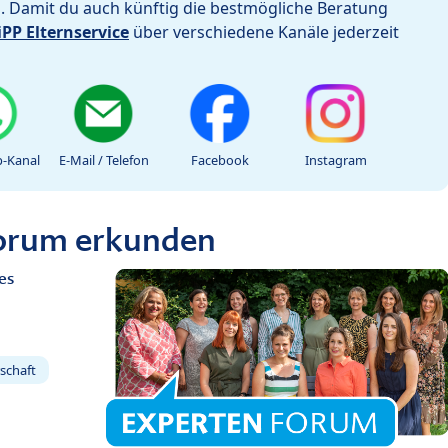
h. Damit du auch künftig die bestmögliche Beratung
iPP Elternservice
über verschiedene Kanäle jederzeit
-Kanal
E-Mail / Telefon
Facebook
Instagram
Forum erkunden
es
schaft