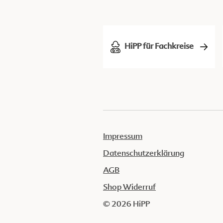
HiPP für Fachkreise
Impressum
Datenschutzerklärung
AGB
Shop Widerruf
© 2026 HiPP