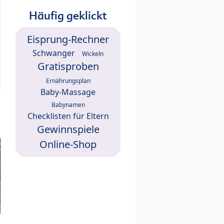
Häufig geklickt
Eisprung-Rechner
Schwanger
Wickeln
Gratisproben
Ernährungsplan
Baby-Massage
Babynamen
Checklisten für Eltern
Gewinnspiele
Online-Shop