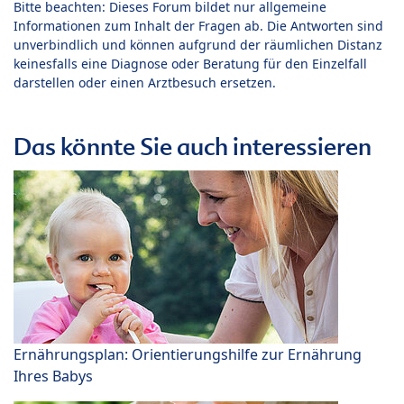
Bitte beachten: Dieses Forum bildet nur allgemeine
Informationen zum Inhalt der Fragen ab. Die Antworten sind
unverbindlich und können aufgrund der räumlichen Distanz
keinesfalls eine Diagnose oder Beratung für den Einzelfall
darstellen oder einen Arztbesuch ersetzen.
Das könnte Sie auch interessieren
Ernährungsplan: Orientierungshilfe zur Ernährung
Ihres Babys