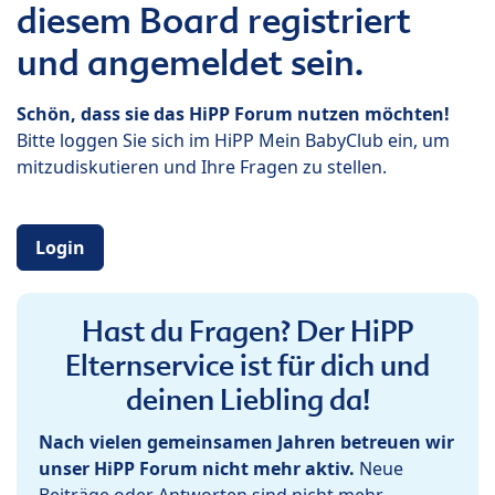
diesem Board registriert
und angemeldet sein.
Schön, dass sie das HiPP Forum nutzen möchten!
Bitte loggen Sie sich im HiPP Mein BabyClub ein, um
mitzudiskutieren und Ihre Fragen zu stellen.
Login
Hast du Fragen? Der HiPP
Elternservice ist für dich und
deinen Liebling da!
Nach vielen gemeinsamen Jahren betreuen wir
unser HiPP Forum nicht mehr aktiv.
Neue