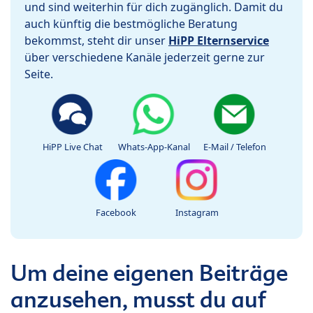
und sind weiterhin für dich zugänglich. Damit du
auch künftig die bestmögliche Beratung
bekommst, steht dir unser
HiPP Elternservice
über verschiedene Kanäle jederzeit gerne zur
Seite.
HiPP Live Chat
Whats-App-Kanal
E-Mail / Telefon
Facebook
Instagram
Um deine eigenen Beiträge
anzusehen, musst du auf