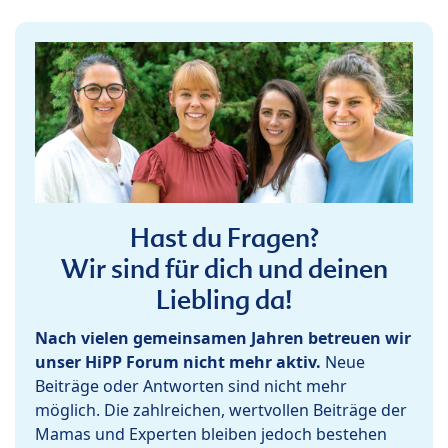
Hast du Fragen?
Wir sind für dich und deinen
Liebling da!
Nach vielen gemeinsamen Jahren betreuen wir
unser HiPP Forum nicht mehr aktiv.
Neue
Beiträge oder Antworten sind nicht mehr
möglich. Die zahlreichen, wertvollen Beiträge der
Mamas und Experten bleiben jedoch bestehen