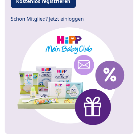
Kostenlos registrieren
Schon Mitglied?
Jetzt einloggen