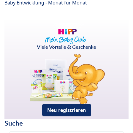
Baby Entwicklung - Monat für Monat
Viele Vorteile & Geschenke
Neu registrieren
Suche