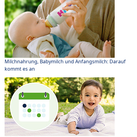
Milchnahrung, Babymilch und Anfangsmilch: Darauf
kommt es an