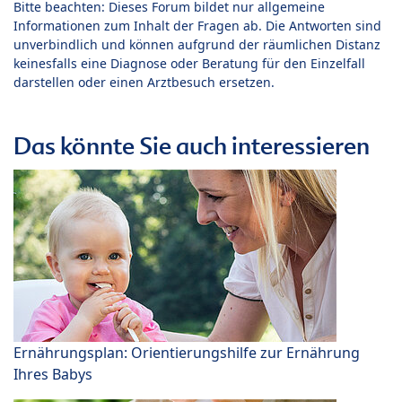
Bitte beachten: Dieses Forum bildet nur allgemeine
Informationen zum Inhalt der Fragen ab. Die Antworten sind
unverbindlich und können aufgrund der räumlichen Distanz
keinesfalls eine Diagnose oder Beratung für den Einzelfall
darstellen oder einen Arztbesuch ersetzen.
Das könnte Sie auch interessieren
Ernährungsplan: Orientierungshilfe zur Ernährung
Ihres Babys