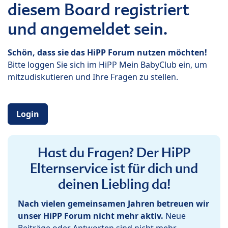
diesem Board registriert
und angemeldet sein.
Schön, dass sie das HiPP Forum nutzen möchten!
Bitte loggen Sie sich im HiPP Mein BabyClub ein, um
mitzudiskutieren und Ihre Fragen zu stellen.
Login
Hast du Fragen? Der HiPP
Elternservice ist für dich und
deinen Liebling da!
Nach vielen gemeinsamen Jahren betreuen wir
unser HiPP Forum nicht mehr aktiv.
Neue