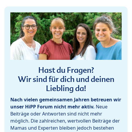
Hast du Fragen?
Wir sind für dich und deinen
Liebling da!
Nach vielen gemeinsamen Jahren betreuen wir
unser HiPP Forum nicht mehr aktiv.
Neue
Beiträge oder Antworten sind nicht mehr
möglich. Die zahlreichen, wertvollen Beiträge der
Mamas und Experten bleiben jedoch bestehen