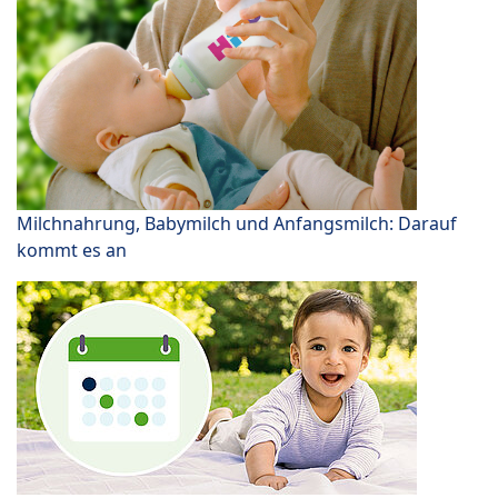
Milchnahrung, Babymilch und Anfangsmilch: Darauf
kommt es an