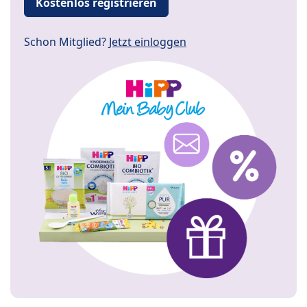
Kostenlos registrieren
Schon Mitglied?
Jetzt einloggen