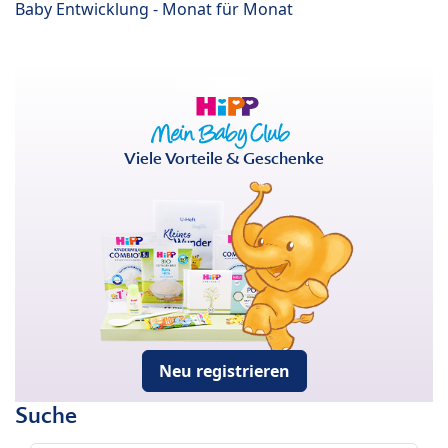
Baby Entwicklung - Monat für Monat
Viele Vorteile & Geschenke
Neu registrieren
Suche