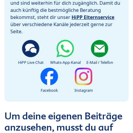
und sind weiterhin für dich zugänglich. Damit du
auch künftig die bestmögliche Beratung
bekommst, steht dir unser
HiPP Elternservice
über verschiedene Kanäle jederzeit gerne zur
Seite.
HiPP Live Chat
Whats-App-Kanal
E-Mail / Telefon
Facebook
Instagram
Um deine eigenen Beiträge
anzusehen, musst du auf