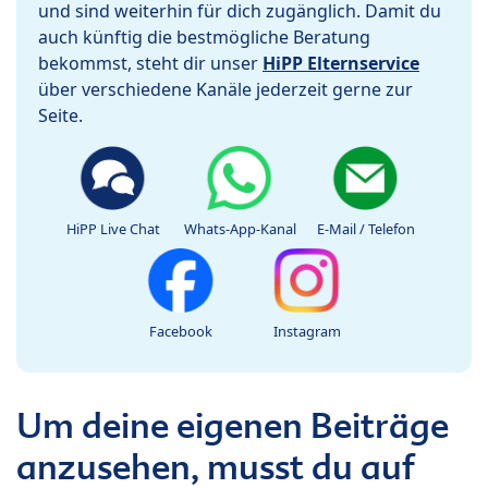
und sind weiterhin für dich zugänglich. Damit du
auch künftig die bestmögliche Beratung
bekommst, steht dir unser
HiPP Elternservice
über verschiedene Kanäle jederzeit gerne zur
Seite.
HiPP Live Chat
Whats-App-Kanal
E-Mail / Telefon
Facebook
Instagram
Um deine eigenen Beiträge
anzusehen, musst du auf