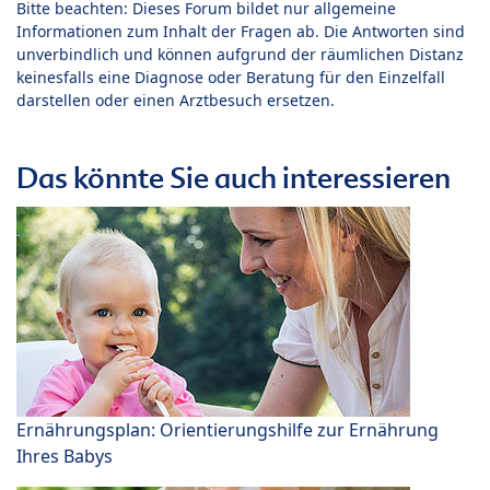
Bitte beachten: Dieses Forum bildet nur allgemeine
Informationen zum Inhalt der Fragen ab. Die Antworten sind
unverbindlich und können aufgrund der räumlichen Distanz
keinesfalls eine Diagnose oder Beratung für den Einzelfall
darstellen oder einen Arztbesuch ersetzen.
Das könnte Sie auch interessieren
Ernährungsplan: Orientierungshilfe zur Ernährung
Ihres Babys