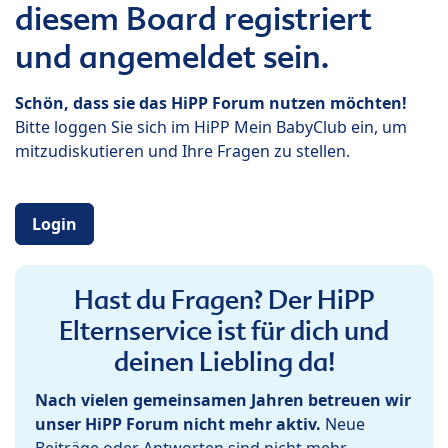
diesem Board registriert
und angemeldet sein.
Schön, dass sie das HiPP Forum nutzen möchten!
Bitte loggen Sie sich im HiPP Mein BabyClub ein, um
mitzudiskutieren und Ihre Fragen zu stellen.
Login
Hast du Fragen? Der HiPP
Elternservice ist für dich und
deinen Liebling da!
Nach vielen gemeinsamen Jahren betreuen wir
unser HiPP Forum nicht mehr aktiv.
Neue