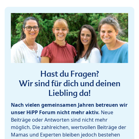
Hast du Fragen?
Wir sind für dich und deinen
Liebling da!
Nach vielen gemeinsamen Jahren betreuen wir
unser HiPP Forum nicht mehr aktiv.
Neue
Beiträge oder Antworten sind nicht mehr
möglich. Die zahlreichen, wertvollen Beiträge der
Mamas und Experten bleiben jedoch bestehen