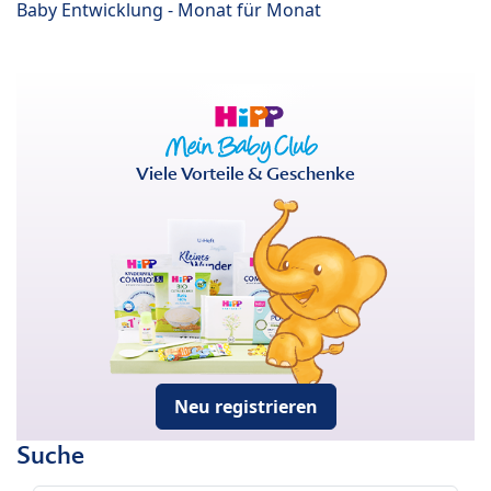
Baby Entwicklung - Monat für Monat
Viele Vorteile & Geschenke
Neu registrieren
Suche