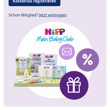
Kostenlos registrieren
Schon Mitglied?
Jetzt einloggen