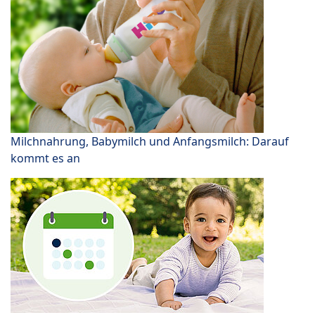
Milchnahrung, Babymilch und Anfangsmilch: Darauf
kommt es an