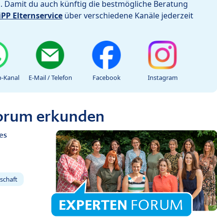
h. Damit du auch künftig die bestmögliche Beratung
iPP Elternservice
über verschiedene Kanäle jederzeit
-Kanal
E-Mail / Telefon
Facebook
Instagram
Forum erkunden
es
schaft