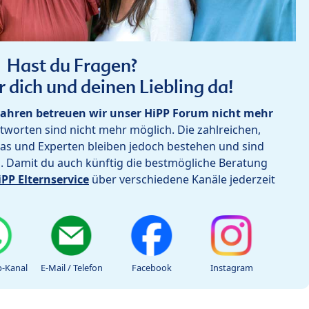
Hast du Fragen?
r dich und deinen Liebling da!
ahren betreuen wir unser HiPP Forum nicht mehr
worten sind nicht mehr möglich. Die zahlreichen,
as und Experten bleiben jedoch bestehen und sind
h. Damit du auch künftig die bestmögliche Beratung
iPP Elternservice
über verschiedene Kanäle jederzeit
-Kanal
E-Mail / Telefon
Facebook
Instagram