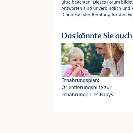
Bitte beachten: Dieses Forum bilde
Antworten sind unverbindlich und 
Diagnose oder Beratung für den Ein
Das könnte Sie auch 
Ernährungsplan:
Orientierungshilfe zur
Ernährung Ihres Babys