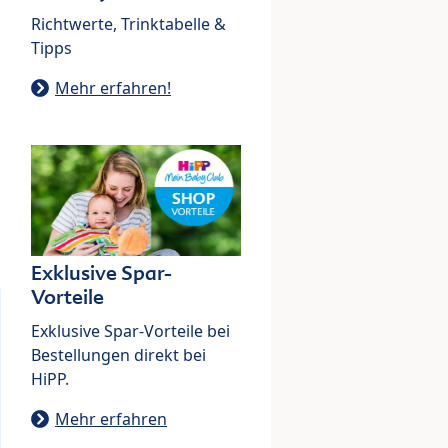
Richtwerte, Trinktabelle &
Tipps
Mehr erfahren!
Exklusive Spar-
Vorteile
Exklusive Spar-Vorteile bei
Bestellungen direkt bei
HiPP.
Mehr erfahren