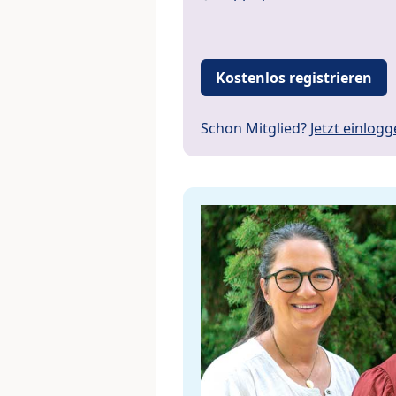
Kostenlos registrieren
Schon Mitglied?
Jetzt einlog