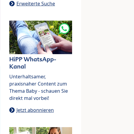
Erweiterte Suche
HiPP WhatsApp-
Kanal
Unterhaltsamer,
praxisnaher Content zum
Thema Baby - schauen Sie
direkt mal vorbei!
Jetzt abonnieren