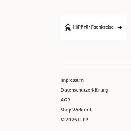
HiPP für Fachkreise
Impressum
Datenschutzerklärung
AGB
Shop Widerruf
© 2026 HiPP