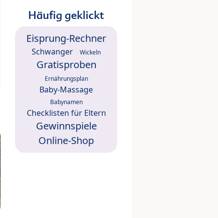
Häufig geklickt
Eisprung-Rechner
Schwanger
Wickeln
Gratisproben
Ernährungsplan
Baby-Massage
Babynamen
Checklisten für Eltern
Gewinnspiele
Online-Shop