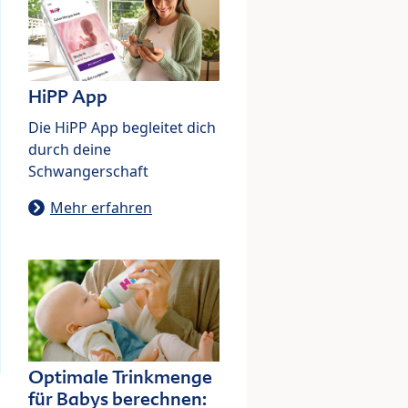
HiPP App
Die HiPP App begleitet dich
durch deine
Schwangerschaft
Mehr erfahren
Optimale Trinkmenge
für Babys berechnen: