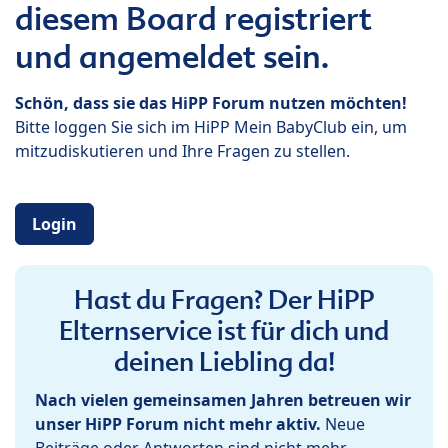
diesem Board registriert
und angemeldet sein.
Schön, dass sie das HiPP Forum nutzen möchten!
Bitte loggen Sie sich im HiPP Mein BabyClub ein, um
mitzudiskutieren und Ihre Fragen zu stellen.
Login
Hast du Fragen? Der HiPP
Elternservice ist für dich und
deinen Liebling da!
Nach vielen gemeinsamen Jahren betreuen wir
unser HiPP Forum nicht mehr aktiv.
Neue