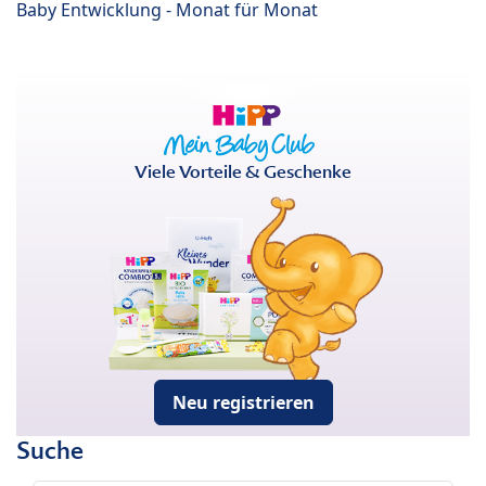
Baby Entwicklung - Monat für Monat
Viele Vorteile & Geschenke
Neu registrieren
Suche