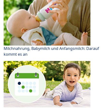
Milchnahrung, Babymilch und Anfangsmilch: Darauf
kommt es an