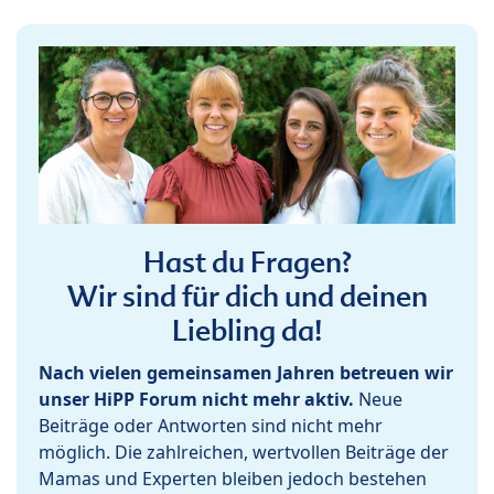
Hast du Fragen?
Wir sind für dich und deinen
Liebling da!
Nach vielen gemeinsamen Jahren betreuen wir
unser HiPP Forum nicht mehr aktiv.
Neue
Beiträge oder Antworten sind nicht mehr
möglich. Die zahlreichen, wertvollen Beiträge der
Mamas und Experten bleiben jedoch bestehen