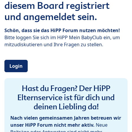
diesem Board registriert
und angemeldet sein.
Schön, dass sie das HiPP Forum nutzen möchten!
Bitte loggen Sie sich im HiPP Mein BabyClub ein, um
mitzudiskutieren und Ihre Fragen zu stellen.
Login
Hast du Fragen? Der HiPP
Elternservice ist für dich und
deinen Liebling da!
Nach vielen gemeinsamen Jahren betreuen wir
unser HiPP Forum nicht mehr aktiv.
Neue