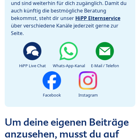
und sind weiterhin für dich zugänglich. Damit du
auch künftig die bestmögliche Beratung
bekommst, steht dir unser
HiPP Elternservice
über verschiedene Kanäle jederzeit gerne zur
Seite.
HiPP Live Chat
Whats-App-Kanal
E-Mail / Telefon
Facebook
Instagram
Um deine eigenen Beiträge
anzusehen, musst du auf