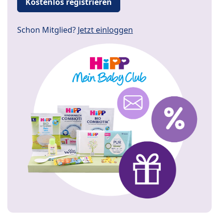
Kostenlos registrieren
Schon Mitglied?
Jetzt einloggen