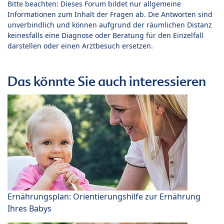
Bitte beachten: Dieses Forum bildet nur allgemeine
Informationen zum Inhalt der Fragen ab. Die Antworten sind
unverbindlich und können aufgrund der räumlichen Distanz
keinesfalls eine Diagnose oder Beratung für den Einzelfall
darstellen oder einen Arztbesuch ersetzen.
Das könnte Sie auch interessieren
Ernährungsplan: Orientierungshilfe zur Ernährung
Ihres Babys