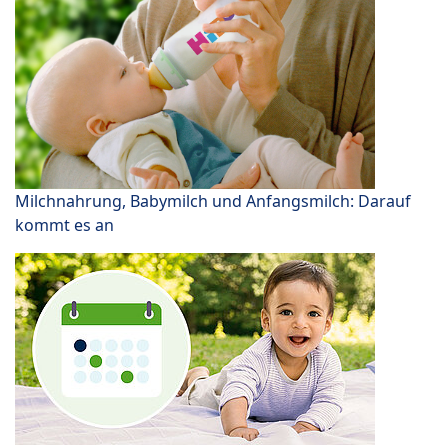
Milchnahrung, Babymilch und Anfangsmilch: Darauf
kommt es an