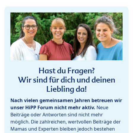
Hast du Fragen?
Wir sind für dich und deinen
Liebling da!
Nach vielen gemeinsamen Jahren betreuen wir
unser HiPP Forum nicht mehr aktiv.
Neue
Beiträge oder Antworten sind nicht mehr
möglich. Die zahlreichen, wertvollen Beiträge der
Mamas und Experten bleiben jedoch bestehen