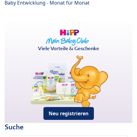
Baby Entwicklung - Monat für Monat
Viele Vorteile & Geschenke
Neu registrieren
Suche