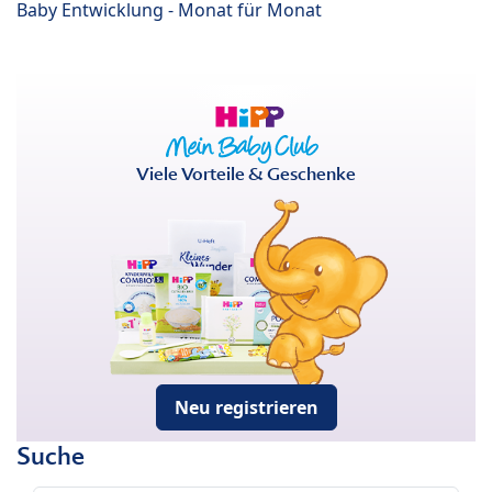
Baby Entwicklung - Monat für Monat
Viele Vorteile & Geschenke
Neu registrieren
Suche