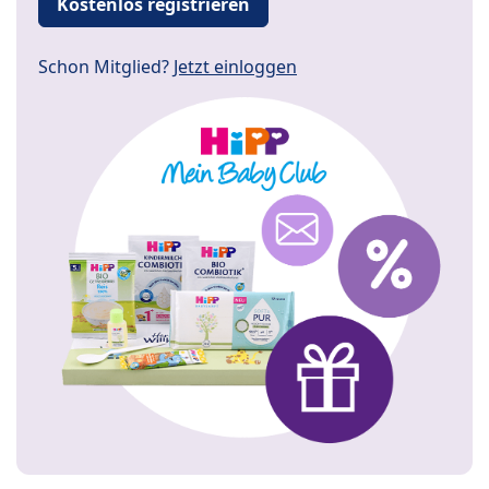
Kostenlos registrieren
Schon Mitglied?
Jetzt einloggen