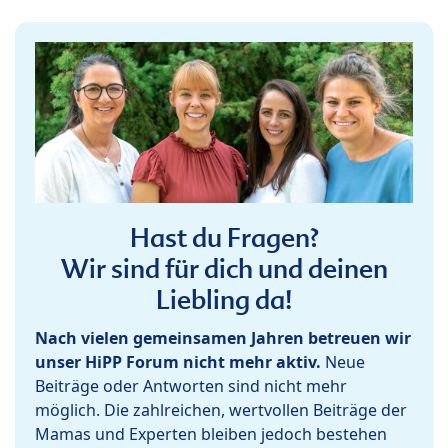
Hast du Fragen?
Wir sind für dich und deinen
Liebling da!
Nach vielen gemeinsamen Jahren betreuen wir
unser HiPP Forum nicht mehr aktiv.
Neue
Beiträge oder Antworten sind nicht mehr
möglich. Die zahlreichen, wertvollen Beiträge der
Mamas und Experten bleiben jedoch bestehen