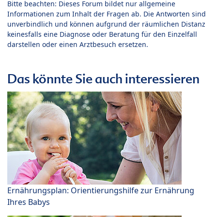
Bitte beachten: Dieses Forum bildet nur allgemeine
Informationen zum Inhalt der Fragen ab. Die Antworten sind
unverbindlich und können aufgrund der räumlichen Distanz
keinesfalls eine Diagnose oder Beratung für den Einzelfall
darstellen oder einen Arztbesuch ersetzen.
Das könnte Sie auch interessieren
Ernährungsplan: Orientierungshilfe zur Ernährung
Ihres Babys