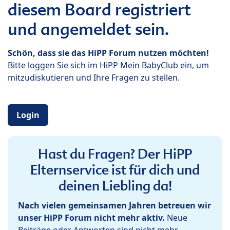
diesem Board registriert
und angemeldet sein.
Schön, dass sie das HiPP Forum nutzen möchten!
Bitte loggen Sie sich im HiPP Mein BabyClub ein, um
mitzudiskutieren und Ihre Fragen zu stellen.
Login
Hast du Fragen? Der HiPP
Elternservice ist für dich und
deinen Liebling da!
Nach vielen gemeinsamen Jahren betreuen wir
unser HiPP Forum nicht mehr aktiv.
Neue