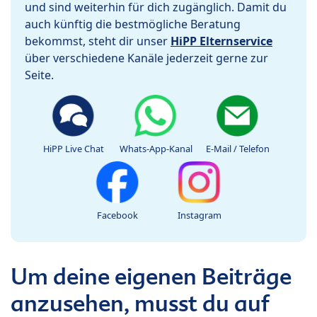
und sind weiterhin für dich zugänglich. Damit du
auch künftig die bestmögliche Beratung
bekommst, steht dir unser
HiPP Elternservice
über verschiedene Kanäle jederzeit gerne zur
Seite.
HiPP Live Chat
Whats-App-Kanal
E-Mail / Telefon
Facebook
Instagram
Um deine eigenen Beiträge
anzusehen, musst du auf