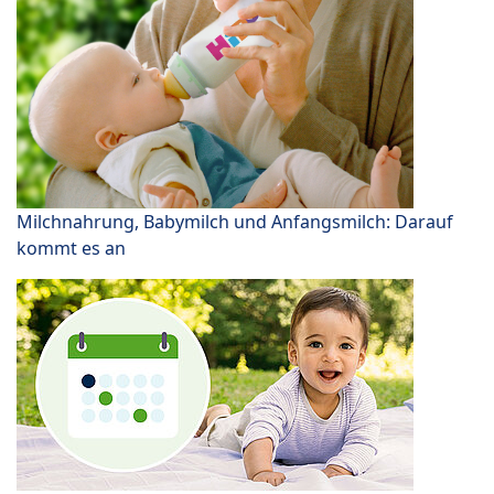
Milchnahrung, Babymilch und Anfangsmilch: Darauf
kommt es an