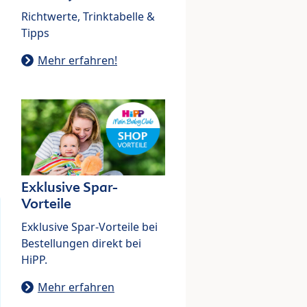
Richtwerte, Trinktabelle &
Tipps
Mehr erfahren!
Exklusive Spar-
Vorteile
Exklusive Spar-Vorteile bei
Bestellungen direkt bei
HiPP.
Mehr erfahren