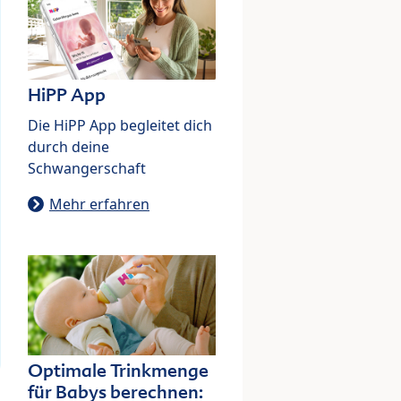
HiPP App
Die HiPP App begleitet dich
durch deine
Schwangerschaft
Mehr erfahren
Optimale Trinkmenge
für Babys berechnen: