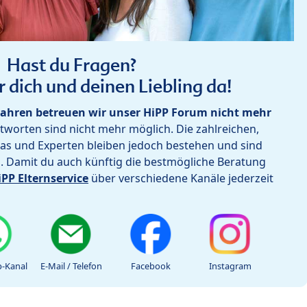
Hast du Fragen?
r dich und deinen Liebling da!
ahren betreuen wir unser HiPP Forum nicht mehr
worten sind nicht mehr möglich. Die zahlreichen,
as und Experten bleiben jedoch bestehen und sind
h. Damit du auch künftig die bestmögliche Beratung
iPP Elternservice
über verschiedene Kanäle jederzeit
-Kanal
E-Mail / Telefon
Facebook
Instagram