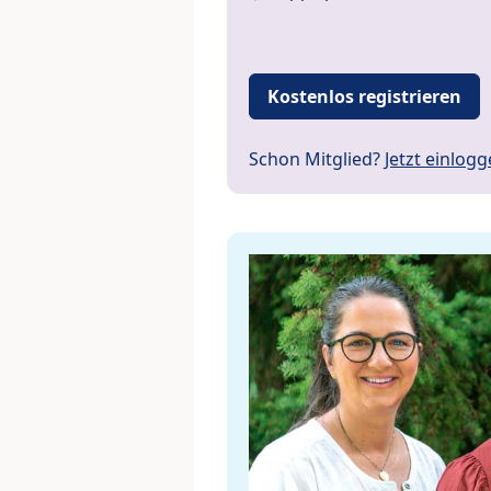
Kostenlos registrieren
Schon Mitglied?
Jetzt einlog