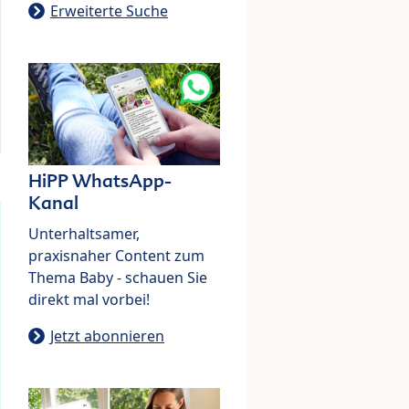
Erweiterte Suche
HiPP WhatsApp-
Kanal
Unterhaltsamer,
praxisnaher Content zum
Thema Baby - schauen Sie
direkt mal vorbei!
Jetzt abonnieren