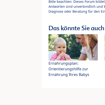
Bitte beachten: Dieses Forum bilde
Antworten sind unverbindlich und 
Diagnose oder Beratung für den Ein
Das könnte Sie auch 
Ernährungsplan:
Orientierungshilfe zur
Ernährung Ihres Babys