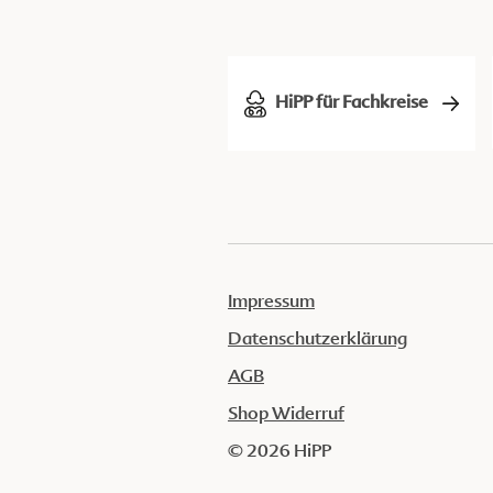
HiPP für Fachkreise
Impressum
Datenschutzerklärung
AGB
Shop Widerruf
© 2026 HiPP