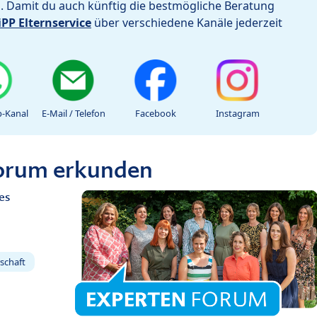
h. Damit du auch künftig die bestmögliche Beratung
iPP Elternservice
über verschiedene Kanäle jederzeit
-Kanal
E-Mail / Telefon
Facebook
Instagram
Forum erkunden
es
schaft