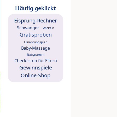
Häufig geklickt
Eisprung-Rechner
Schwanger
Wickeln
Gratisproben
Ernährungsplan
Baby-Massage
Babynamen
Checklisten für Eltern
Gewinnspiele
Online-Shop