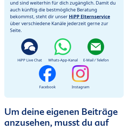
und sind weiterhin für dich zugänglich. Damit du
auch künftig die bestmögliche Beratung
bekommst, steht dir unser
HiPP Elternservice
über verschiedene Kanäle jederzeit gerne zur
Seite.
HiPP Live Chat
Whats-App-Kanal
E-Mail / Telefon
Facebook
Instagram
Um deine eigenen Beiträge
anzusehen, musst du auf