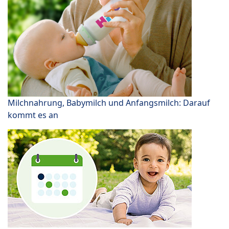
Milchnahrung, Babymilch und Anfangsmilch: Darauf
kommt es an