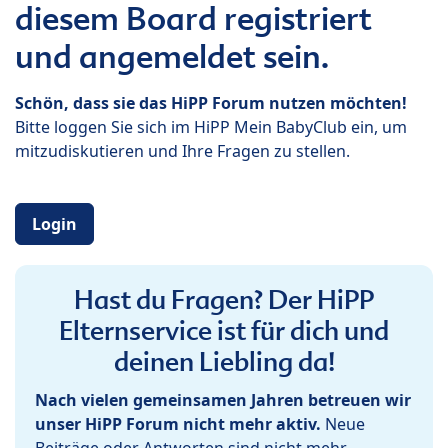
diesem Board registriert
und angemeldet sein.
Schön, dass sie das HiPP Forum nutzen möchten!
Bitte loggen Sie sich im HiPP Mein BabyClub ein, um
mitzudiskutieren und Ihre Fragen zu stellen.
Login
Hast du Fragen? Der HiPP
Elternservice ist für dich und
deinen Liebling da!
Nach vielen gemeinsamen Jahren betreuen wir
unser HiPP Forum nicht mehr aktiv.
Neue