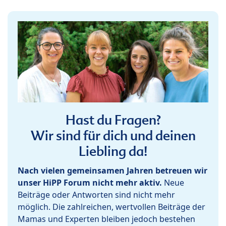
Hast du Fragen?
Wir sind für dich und deinen
Liebling da!
Nach vielen gemeinsamen Jahren betreuen wir
unser HiPP Forum nicht mehr aktiv.
Neue
Beiträge oder Antworten sind nicht mehr
möglich. Die zahlreichen, wertvollen Beiträge der
Mamas und Experten bleiben jedoch bestehen