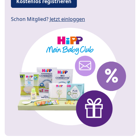
Kostenlos registrieren
Schon Mitglied?
Jetzt einloggen