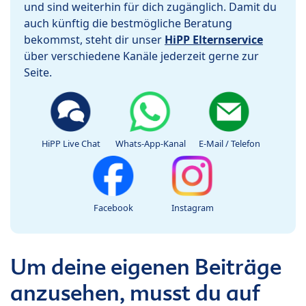
und sind weiterhin für dich zugänglich. Damit du
auch künftig die bestmögliche Beratung
bekommst, steht dir unser
HiPP Elternservice
über verschiedene Kanäle jederzeit gerne zur
Seite.
HiPP Live Chat
Whats-App-Kanal
E-Mail / Telefon
Facebook
Instagram
Um deine eigenen Beiträge
anzusehen, musst du auf