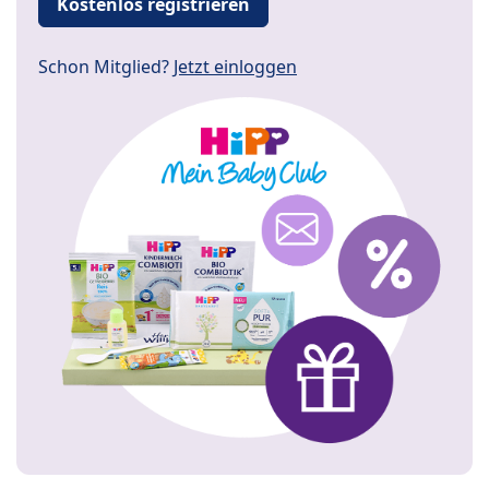
Kostenlos registrieren
Schon Mitglied?
Jetzt einloggen