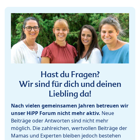
Hast du Fragen?
Wir sind für dich und deinen
Liebling da!
Nach vielen gemeinsamen Jahren betreuen wir
unser HiPP Forum nicht mehr aktiv.
Neue
Beiträge oder Antworten sind nicht mehr
möglich. Die zahlreichen, wertvollen Beiträge der
Mamas und Experten bleiben jedoch bestehen