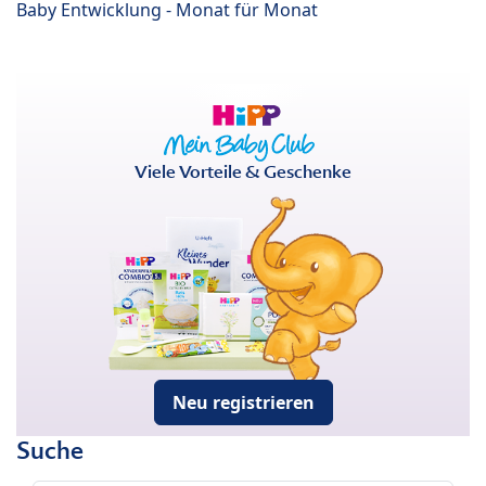
Baby Entwicklung - Monat für Monat
Viele Vorteile & Geschenke
Neu registrieren
Suche