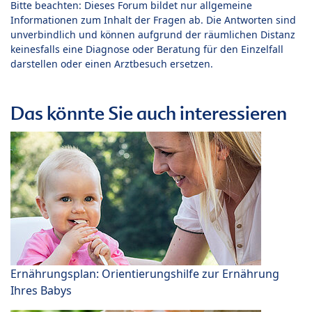
Bitte beachten: Dieses Forum bildet nur allgemeine
Informationen zum Inhalt der Fragen ab. Die Antworten sind
unverbindlich und können aufgrund der räumlichen Distanz
keinesfalls eine Diagnose oder Beratung für den Einzelfall
darstellen oder einen Arztbesuch ersetzen.
Das könnte Sie auch interessieren
Ernährungsplan: Orientierungshilfe zur Ernährung
Ihres Babys