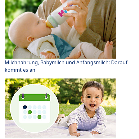
Milchnahrung, Babymilch und Anfangsmilch: Darauf
kommt es an