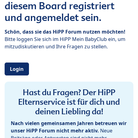
diesem Board registriert
und angemeldet sein.
Schön, dass sie das HiPP Forum nutzen möchten!
Bitte loggen Sie sich im HiPP Mein BabyClub ein, um
mitzudiskutieren und Ihre Fragen zu stellen.
Login
Hast du Fragen? Der HiPP
Elternservice ist für dich und
deinen Liebling da!
Nach vielen gemeinsamen Jahren betreuen wir
unser HiPP Forum nicht mehr aktiv.
Neue