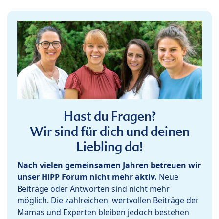
Hast du Fragen?
Wir sind für dich und deinen
Liebling da!
Nach vielen gemeinsamen Jahren betreuen wir
unser HiPP Forum nicht mehr aktiv.
Neue
Beiträge oder Antworten sind nicht mehr
möglich. Die zahlreichen, wertvollen Beiträge der
Mamas und Experten bleiben jedoch bestehen