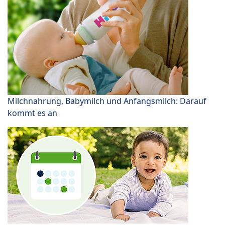
Milchnahrung, Babymilch und Anfangsmilch: Darauf
kommt es an