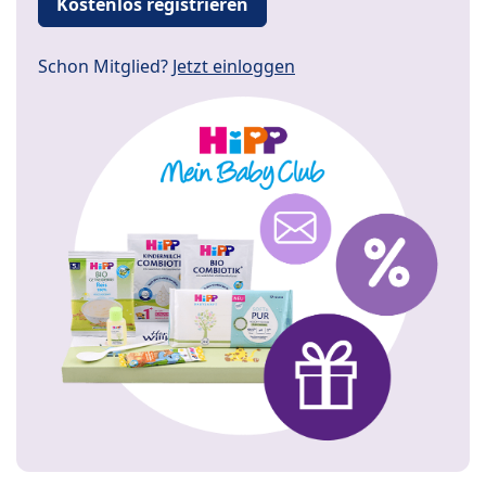
Kostenlos registrieren
Schon Mitglied?
Jetzt einloggen