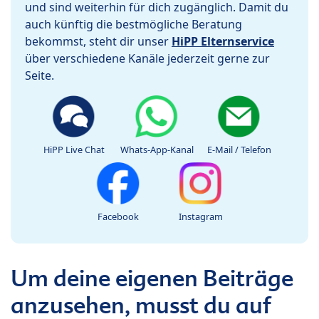
und sind weiterhin für dich zugänglich. Damit du
auch künftig die bestmögliche Beratung
bekommst, steht dir unser
HiPP Elternservice
über verschiedene Kanäle jederzeit gerne zur
Seite.
HiPP Live Chat
Whats-App-Kanal
E-Mail / Telefon
Facebook
Instagram
Um deine eigenen Beiträge
anzusehen, musst du auf