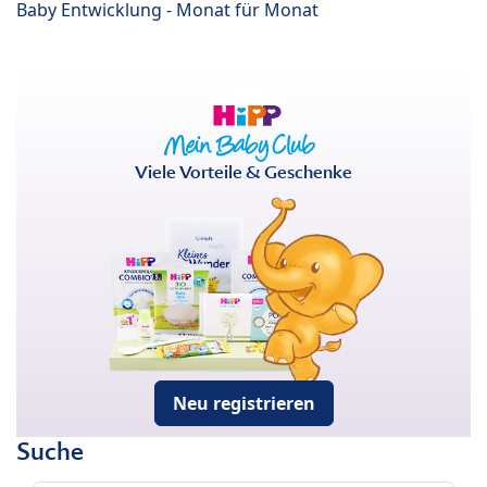
Baby Entwicklung - Monat für Monat
Viele Vorteile & Geschenke
Neu registrieren
Suche