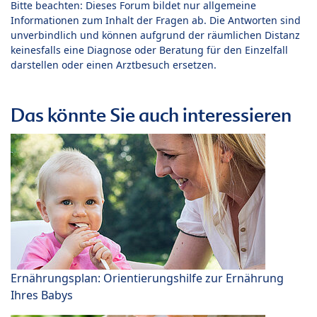
Bitte beachten: Dieses Forum bildet nur allgemeine
Informationen zum Inhalt der Fragen ab. Die Antworten sind
unverbindlich und können aufgrund der räumlichen Distanz
keinesfalls eine Diagnose oder Beratung für den Einzelfall
darstellen oder einen Arztbesuch ersetzen.
Das könnte Sie auch interessieren
Ernährungsplan: Orientierungshilfe zur Ernährung
Ihres Babys