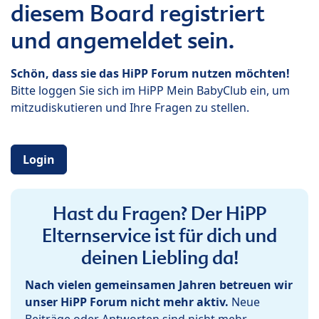
diesem Board registriert
und angemeldet sein.
Schön, dass sie das HiPP Forum nutzen möchten!
Bitte loggen Sie sich im HiPP Mein BabyClub ein, um
mitzudiskutieren und Ihre Fragen zu stellen.
Login
Hast du Fragen? Der HiPP
Elternservice ist für dich und
deinen Liebling da!
Nach vielen gemeinsamen Jahren betreuen wir
unser HiPP Forum nicht mehr aktiv.
Neue