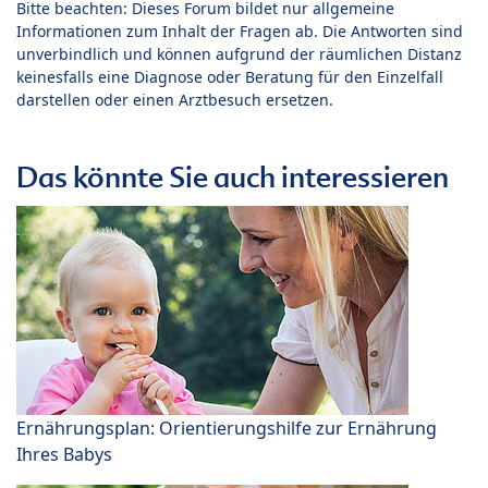
Bitte beachten: Dieses Forum bildet nur allgemeine
Informationen zum Inhalt der Fragen ab. Die Antworten sind
unverbindlich und können aufgrund der räumlichen Distanz
keinesfalls eine Diagnose oder Beratung für den Einzelfall
darstellen oder einen Arztbesuch ersetzen.
Das könnte Sie auch interessieren
Ernährungsplan: Orientierungshilfe zur Ernährung
Ihres Babys