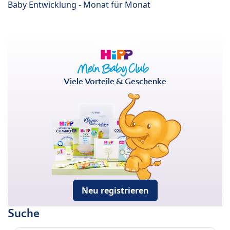
Baby Entwicklung - Monat für Monat
Viele Vorteile & Geschenke
Neu registrieren
Suche