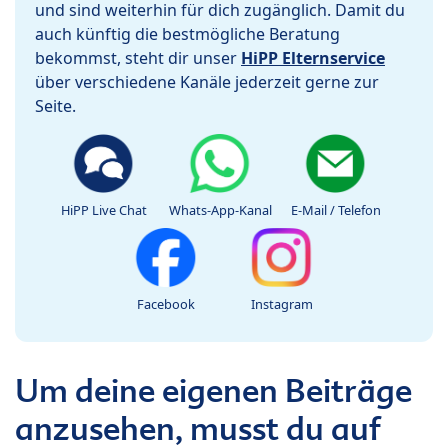
und sind weiterhin für dich zugänglich. Damit du
auch künftig die bestmögliche Beratung
bekommst, steht dir unser
HiPP Elternservice
über verschiedene Kanäle jederzeit gerne zur
Seite.
HiPP Live Chat
Whats-App-Kanal
E-Mail / Telefon
Facebook
Instagram
Um deine eigenen Beiträge
anzusehen, musst du auf