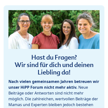
Hast du Fragen?
Wir sind für dich und deinen
Liebling da!
Nach vielen gemeinsamen Jahren betreuen wir
unser HiPP Forum nicht mehr aktiv.
Neue
Beiträge oder Antworten sind nicht mehr
möglich. Die zahlreichen, wertvollen Beiträge der
Mamas und Experten bleiben jedoch bestehen