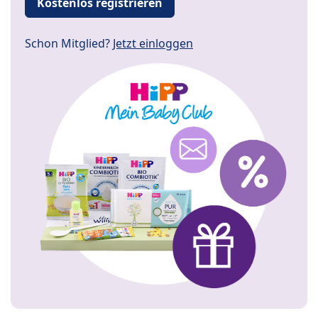
Kostenlos registrieren
Schon Mitglied?
Jetzt einloggen