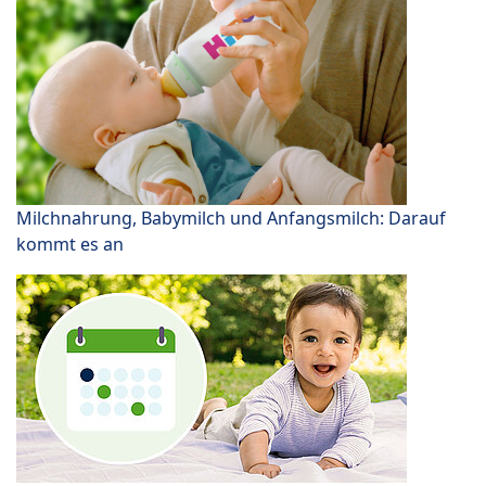
Milchnahrung, Babymilch und Anfangsmilch: Darauf
kommt es an