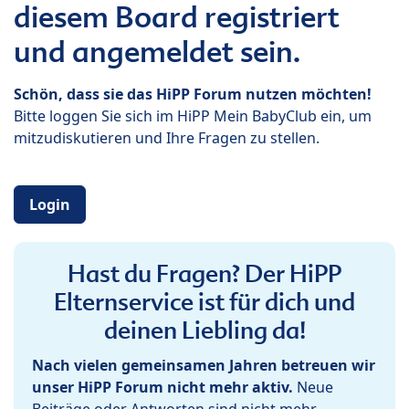
diesem Board registriert
und angemeldet sein.
Schön, dass sie das HiPP Forum nutzen möchten!
Bitte loggen Sie sich im HiPP Mein BabyClub ein, um
mitzudiskutieren und Ihre Fragen zu stellen.
Login
Hast du Fragen? Der HiPP
Elternservice ist für dich und
deinen Liebling da!
Nach vielen gemeinsamen Jahren betreuen wir
unser HiPP Forum nicht mehr aktiv.
Neue