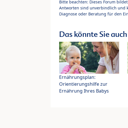
Bitte beachten: Dieses Forum bilde
Antworten sind unverbindlich und 
Diagnose oder Beratung für den Ein
Das könnte Sie auch 
Ernährungsplan:
Orientierungshilfe zur
Ernährung Ihres Babys