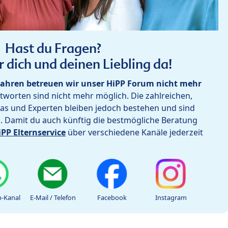
Hast du Fragen?
r dich und deinen Liebling da!
ahren betreuen wir unser HiPP Forum nicht mehr
worten sind nicht mehr möglich. Die zahlreichen,
as und Experten bleiben jedoch bestehen und sind
h. Damit du auch künftig die bestmögliche Beratung
iPP Elternservice
über verschiedene Kanäle jederzeit
-Kanal
E-Mail / Telefon
Facebook
Instagram