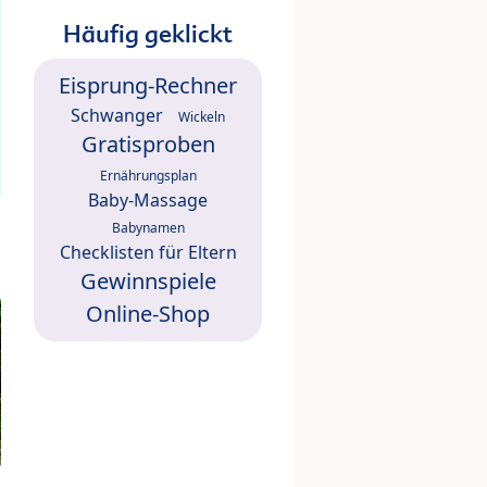
Häufig geklickt
Eisprung-Rechner
Schwanger
Wickeln
Gratisproben
Ernährungsplan
Baby-Massage
Babynamen
Checklisten für Eltern
Gewinnspiele
Online-Shop