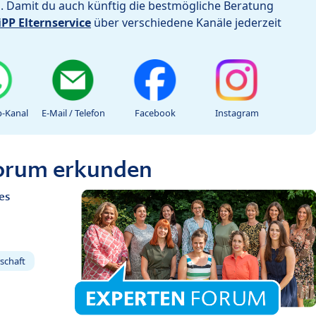
h. Damit du auch künftig die bestmögliche Beratung
iPP Elternservice
über verschiedene Kanäle jederzeit
-Kanal
E-Mail / Telefon
Facebook
Instagram
Forum erkunden
es
schaft