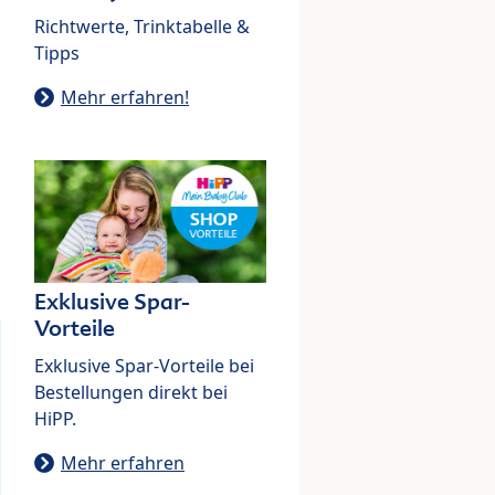
Richtwerte, Trinktabelle &
Tipps
Mehr erfahren!
Exklusive Spar-
Vorteile
Exklusive Spar-Vorteile bei
Bestellungen direkt bei
HiPP.
Mehr erfahren