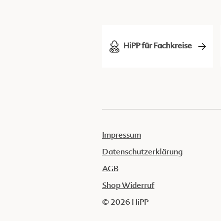
HiPP für Fachkreise
Impressum
Datenschutzerklärung
AGB
Shop Widerruf
© 2026 HiPP