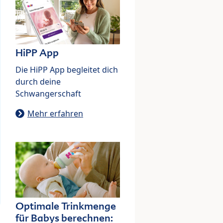
HiPP App
Die HiPP App begleitet dich
durch deine
Schwangerschaft
Mehr erfahren
Optimale Trinkmenge
für Babys berechnen: