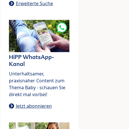
Erweiterte Suche
HiPP WhatsApp-
Kanal
Unterhaltsamer,
praxisnaher Content zum
Thema Baby - schauen Sie
direkt mal vorbei!
Jetzt abonnieren