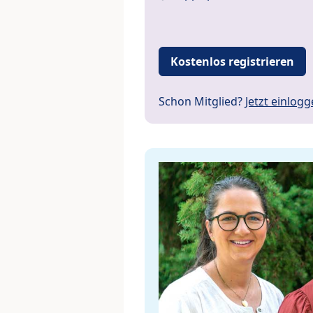
Kostenlos registrieren
Schon Mitglied?
Jetzt einlog