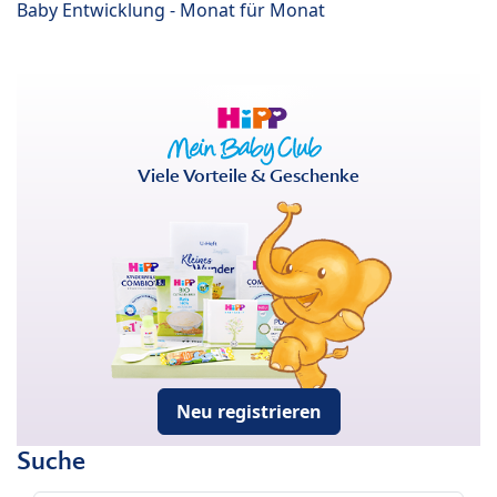
Baby Entwicklung - Monat für Monat
Viele Vorteile & Geschenke
Neu registrieren
Suche