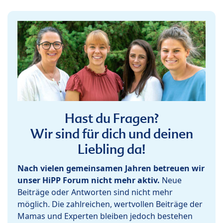
Hast du Fragen?
Wir sind für dich und deinen
Liebling da!
Nach vielen gemeinsamen Jahren betreuen wir
unser HiPP Forum nicht mehr aktiv.
Neue
Beiträge oder Antworten sind nicht mehr
möglich. Die zahlreichen, wertvollen Beiträge der
Mamas und Experten bleiben jedoch bestehen