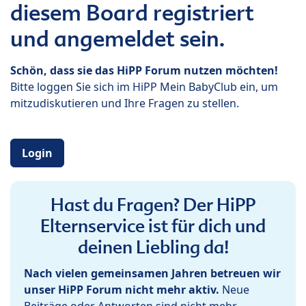
diesem Board registriert
und angemeldet sein.
Schön, dass sie das HiPP Forum nutzen möchten!
Bitte loggen Sie sich im HiPP Mein BabyClub ein, um
mitzudiskutieren und Ihre Fragen zu stellen.
Login
Hast du Fragen? Der HiPP
Elternservice ist für dich und
deinen Liebling da!
Nach vielen gemeinsamen Jahren betreuen wir
unser HiPP Forum nicht mehr aktiv.
Neue