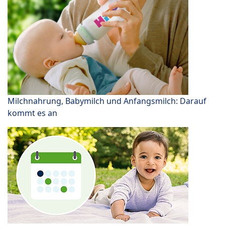
Milchnahrung, Babymilch und Anfangsmilch: Darauf
kommt es an