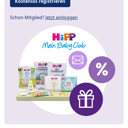
Kostenlos registrieren
Schon Mitglied?
Jetzt einloggen