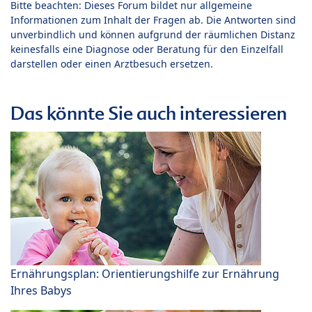
Bitte beachten: Dieses Forum bildet nur allgemeine
Informationen zum Inhalt der Fragen ab. Die Antworten sind
unverbindlich und können aufgrund der räumlichen Distanz
keinesfalls eine Diagnose oder Beratung für den Einzelfall
darstellen oder einen Arztbesuch ersetzen.
Das könnte Sie auch interessieren
Ernährungsplan: Orientierungshilfe zur Ernährung
Ihres Babys