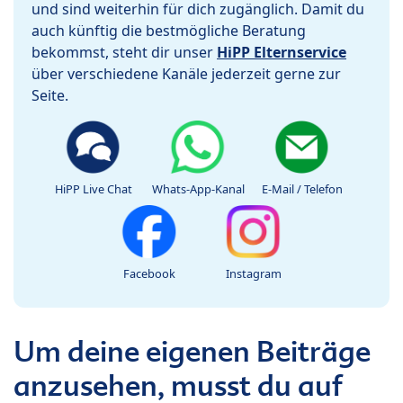
und sind weiterhin für dich zugänglich. Damit du
auch künftig die bestmögliche Beratung
bekommst, steht dir unser
HiPP Elternservice
über verschiedene Kanäle jederzeit gerne zur
Seite.
HiPP Live Chat
Whats-App-Kanal
E-Mail / Telefon
Facebook
Instagram
Um deine eigenen Beiträge
anzusehen, musst du auf