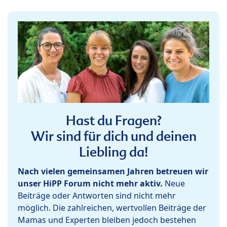
Hast du Fragen?
Wir sind für dich und deinen
Liebling da!
Nach vielen gemeinsamen Jahren betreuen wir
unser HiPP Forum nicht mehr aktiv.
Neue
Beiträge oder Antworten sind nicht mehr
möglich. Die zahlreichen, wertvollen Beiträge der
Mamas und Experten bleiben jedoch bestehen