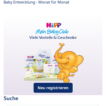
Baby Entwicklung - Monat für Monat
Viele Vorteile & Geschenke
Neu registrieren
Suche