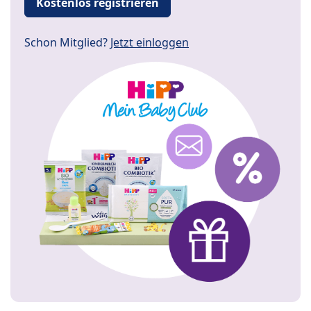
Kostenlos registrieren
Schon Mitglied?
Jetzt einloggen