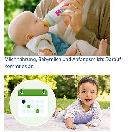
Milchnahrung, Babymilch und Anfangsmilch: Darauf
kommt es an