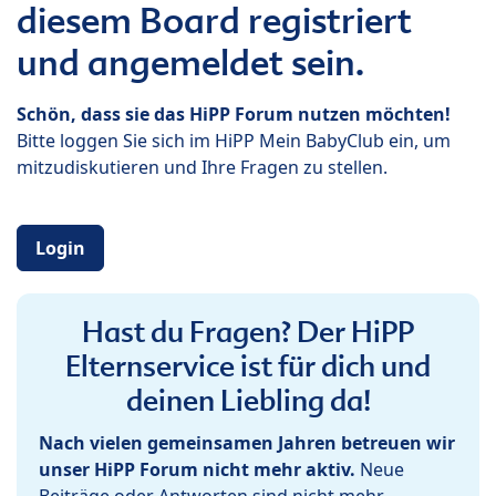
diesem Board registriert
und angemeldet sein.
Schön, dass sie das HiPP Forum nutzen möchten!
Bitte loggen Sie sich im HiPP Mein BabyClub ein, um
mitzudiskutieren und Ihre Fragen zu stellen.
Login
Hast du Fragen? Der HiPP
Elternservice ist für dich und
deinen Liebling da!
Nach vielen gemeinsamen Jahren betreuen wir
unser HiPP Forum nicht mehr aktiv.
Neue