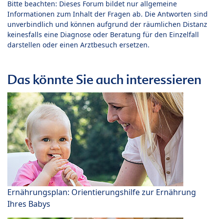
Bitte beachten: Dieses Forum bildet nur allgemeine
Informationen zum Inhalt der Fragen ab. Die Antworten sind
unverbindlich und können aufgrund der räumlichen Distanz
keinesfalls eine Diagnose oder Beratung für den Einzelfall
darstellen oder einen Arztbesuch ersetzen.
Das könnte Sie auch interessieren
Ernährungsplan: Orientierungshilfe zur Ernährung
Ihres Babys