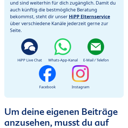
und sind weiterhin für dich zugänglich. Damit du
auch künftig die bestmögliche Beratung
bekommst, steht dir unser
HiPP Elternservice
über verschiedene Kanäle jederzeit gerne zur
Seite.
HiPP Live Chat
Whats-App-Kanal
E-Mail / Telefon
Facebook
Instagram
Um deine eigenen Beiträge
anzusehen, musst du auf