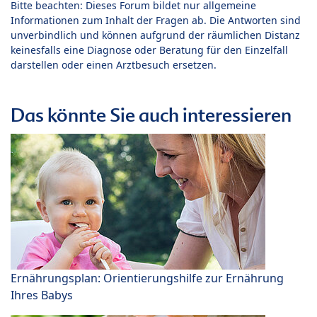
Bitte beachten: Dieses Forum bildet nur allgemeine
Informationen zum Inhalt der Fragen ab. Die Antworten sind
unverbindlich und können aufgrund der räumlichen Distanz
keinesfalls eine Diagnose oder Beratung für den Einzelfall
darstellen oder einen Arztbesuch ersetzen.
Das könnte Sie auch interessieren
Ernährungsplan: Orientierungshilfe zur Ernährung
Ihres Babys