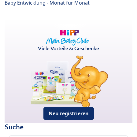
Baby Entwicklung - Monat für Monat
Viele Vorteile & Geschenke
Neu registrieren
Suche