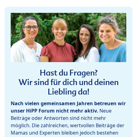
Hast du Fragen?
Wir sind für dich und deinen
Liebling da!
Nach vielen gemeinsamen Jahren betreuen wir
unser HiPP Forum nicht mehr aktiv.
Neue
Beiträge oder Antworten sind nicht mehr
möglich. Die zahlreichen, wertvollen Beiträge der
Mamas und Experten bleiben jedoch bestehen