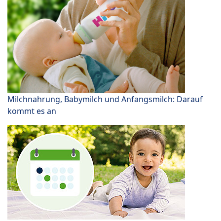
Milchnahrung, Babymilch und Anfangsmilch: Darauf
kommt es an