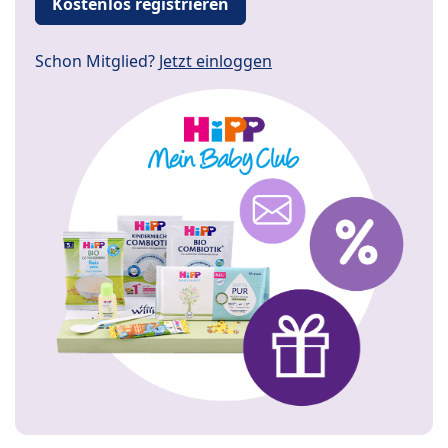
Kostenlos registrieren
Schon Mitglied?
Jetzt einloggen