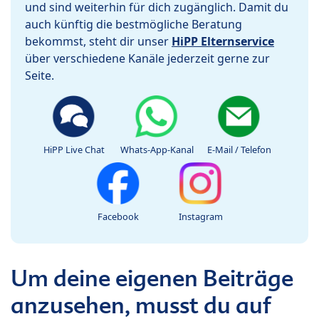
und sind weiterhin für dich zugänglich. Damit du
auch künftig die bestmögliche Beratung
bekommst, steht dir unser
HiPP Elternservice
über verschiedene Kanäle jederzeit gerne zur
Seite.
HiPP Live Chat
Whats-App-Kanal
E-Mail / Telefon
Facebook
Instagram
Um deine eigenen Beiträge
anzusehen, musst du auf