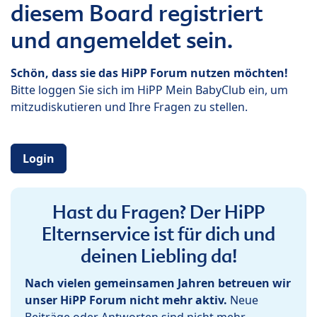
diesem Board registriert
und angemeldet sein.
Schön, dass sie das HiPP Forum nutzen möchten!
Bitte loggen Sie sich im HiPP Mein BabyClub ein, um
mitzudiskutieren und Ihre Fragen zu stellen.
Login
Hast du Fragen? Der HiPP
Elternservice ist für dich und
deinen Liebling da!
Nach vielen gemeinsamen Jahren betreuen wir
unser HiPP Forum nicht mehr aktiv.
Neue