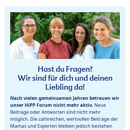
Hast du Fragen?
Wir sind für dich und deinen
Liebling da!
Nach vielen gemeinsamen Jahren betreuen wir
unser HiPP Forum nicht mehr aktiv.
Neue
Beiträge oder Antworten sind nicht mehr
möglich. Die zahlreichen, wertvollen Beiträge der
Mamas und Experten bleiben jedoch bestehen