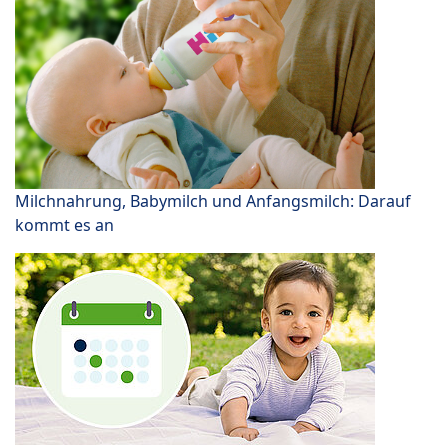
Milchnahrung, Babymilch und Anfangsmilch: Darauf
kommt es an