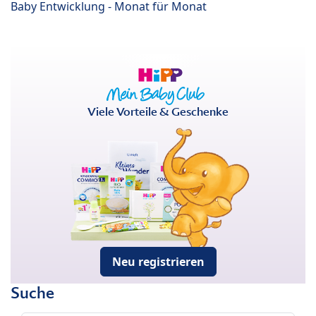
Baby Entwicklung - Monat für Monat
Viele Vorteile & Geschenke
Neu registrieren
Suche