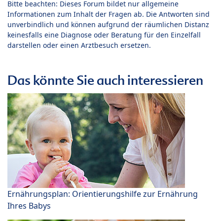
Bitte beachten: Dieses Forum bildet nur allgemeine
Informationen zum Inhalt der Fragen ab. Die Antworten sind
unverbindlich und können aufgrund der räumlichen Distanz
keinesfalls eine Diagnose oder Beratung für den Einzelfall
darstellen oder einen Arztbesuch ersetzen.
Das könnte Sie auch interessieren
Ernährungsplan: Orientierungshilfe zur Ernährung
Ihres Babys