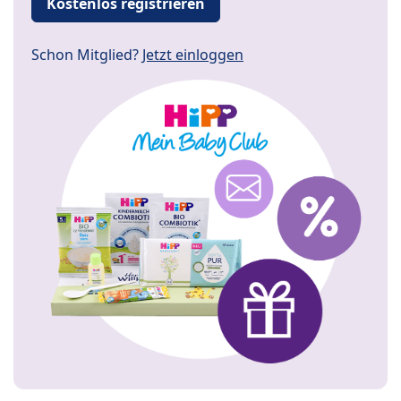
Kostenlos registrieren
Schon Mitglied?
Jetzt einloggen