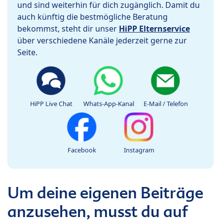
und sind weiterhin für dich zugänglich. Damit du
auch künftig die bestmögliche Beratung
bekommst, steht dir unser
HiPP Elternservice
über verschiedene Kanäle jederzeit gerne zur
Seite.
HiPP Live Chat
Whats-App-Kanal
E-Mail / Telefon
Facebook
Instagram
Um deine eigenen Beiträge
anzusehen, musst du auf