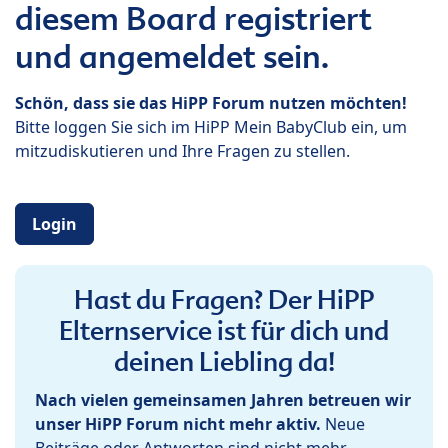
diesem Board registriert
und angemeldet sein.
Schön, dass sie das HiPP Forum nutzen möchten!
Bitte loggen Sie sich im HiPP Mein BabyClub ein, um
mitzudiskutieren und Ihre Fragen zu stellen.
Login
Hast du Fragen? Der HiPP
Elternservice ist für dich und
deinen Liebling da!
Nach vielen gemeinsamen Jahren betreuen wir
unser HiPP Forum nicht mehr aktiv.
Neue