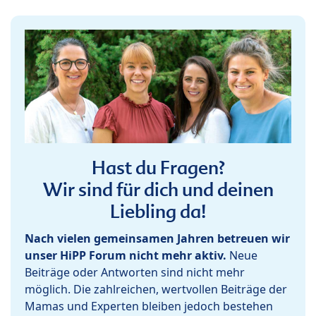
Hast du Fragen?
Wir sind für dich und deinen
Liebling da!
Nach vielen gemeinsamen Jahren betreuen wir
unser HiPP Forum nicht mehr aktiv.
Neue
Beiträge oder Antworten sind nicht mehr
möglich. Die zahlreichen, wertvollen Beiträge der
Mamas und Experten bleiben jedoch bestehen