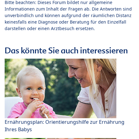
Bitte beachten: Dieses Forum bildet nur allgemeine
Informationen zum Inhalt der Fragen ab. Die Antworten sind
unverbindlich und können aufgrund der räumlichen Distanz
keinesfalls eine Diagnose oder Beratung für den Einzelfall
darstellen oder einen Arztbesuch ersetzen.
Das könnte Sie auch interessieren
Ernährungsplan: Orientierungshilfe zur Ernährung
Ihres Babys