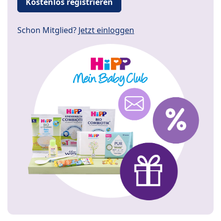
Kostenlos registrieren
Schon Mitglied?
Jetzt einloggen