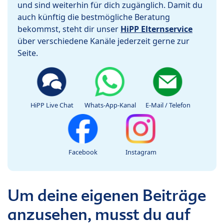
und sind weiterhin für dich zugänglich. Damit du
auch künftig die bestmögliche Beratung
bekommst, steht dir unser
HiPP Elternservice
über verschiedene Kanäle jederzeit gerne zur
Seite.
HiPP Live Chat
Whats-App-Kanal
E-Mail / Telefon
Facebook
Instagram
Um deine eigenen Beiträge
anzusehen, musst du auf