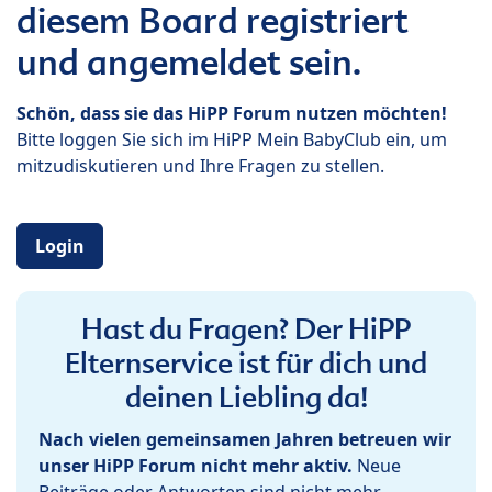
diesem Board registriert
und angemeldet sein.
Schön, dass sie das HiPP Forum nutzen möchten!
Bitte loggen Sie sich im HiPP Mein BabyClub ein, um
mitzudiskutieren und Ihre Fragen zu stellen.
Login
Hast du Fragen? Der HiPP
Elternservice ist für dich und
deinen Liebling da!
Nach vielen gemeinsamen Jahren betreuen wir
unser HiPP Forum nicht mehr aktiv.
Neue