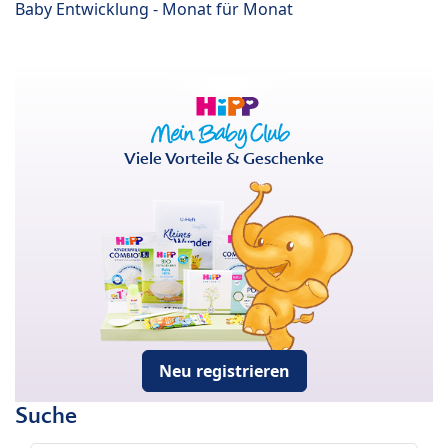
Baby Entwicklung - Monat für Monat
Viele Vorteile & Geschenke
Neu registrieren
Suche