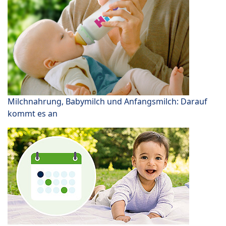
Milchnahrung, Babymilch und Anfangsmilch: Darauf
kommt es an