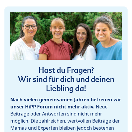
Hast du Fragen?
Wir sind für dich und deinen
Liebling da!
Nach vielen gemeinsamen Jahren betreuen wir
unser HiPP Forum nicht mehr aktiv.
Neue
Beiträge oder Antworten sind nicht mehr
möglich. Die zahlreichen, wertvollen Beiträge der
Mamas und Experten bleiben jedoch bestehen