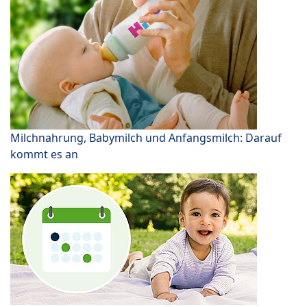
Milchnahrung, Babymilch und Anfangsmilch: Darauf
kommt es an