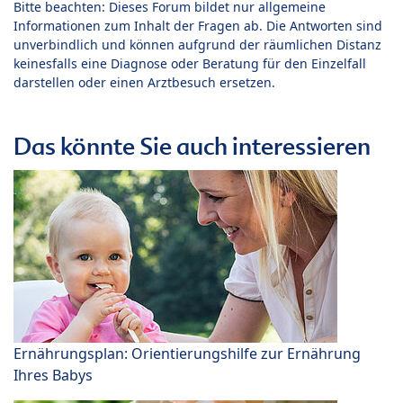
Bitte beachten: Dieses Forum bildet nur allgemeine
Informationen zum Inhalt der Fragen ab. Die Antworten sind
unverbindlich und können aufgrund der räumlichen Distanz
keinesfalls eine Diagnose oder Beratung für den Einzelfall
darstellen oder einen Arztbesuch ersetzen.
Das könnte Sie auch interessieren
Ernährungsplan: Orientierungshilfe zur Ernährung
Ihres Babys