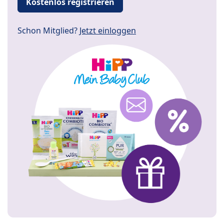
Kostenlos registrieren
Schon Mitglied?
Jetzt einloggen