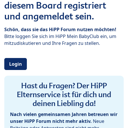
diesem Board registriert
und angemeldet sein.
Schön, dass sie das HiPP Forum nutzen möchten!
Bitte loggen Sie sich im HiPP Mein BabyClub ein, um
mitzudiskutieren und Ihre Fragen zu stellen.
Login
Hast du Fragen? Der HiPP
Elternservice ist für dich und
deinen Liebling da!
Nach vielen gemeinsamen Jahren betreuen wir
unser HiPP Forum nicht mehr aktiv.
Neue