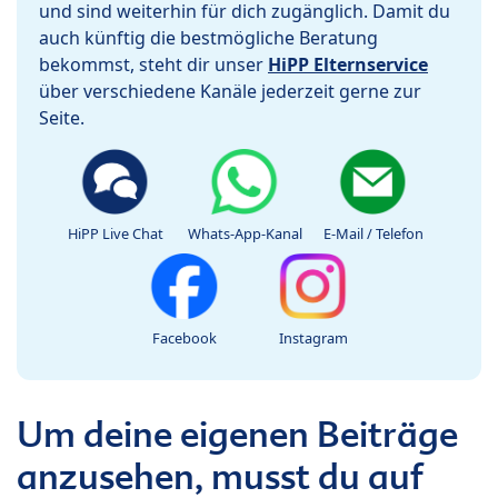
und sind weiterhin für dich zugänglich. Damit du
auch künftig die bestmögliche Beratung
bekommst, steht dir unser
HiPP Elternservice
über verschiedene Kanäle jederzeit gerne zur
Seite.
HiPP Live Chat
Whats-App-Kanal
E-Mail / Telefon
Facebook
Instagram
Um deine eigenen Beiträge
anzusehen, musst du auf