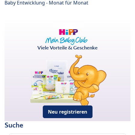
Baby Entwicklung - Monat für Monat
Viele Vorteile & Geschenke
Neu registrieren
Suche