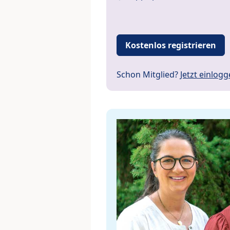
Kostenlos registrieren
Schon Mitglied?
Jetzt einlog