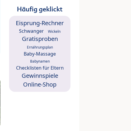
Häufig geklickt
Eisprung-Rechner
Schwanger
Wickeln
Gratisproben
Ernährungsplan
Baby-Massage
Babynamen
Checklisten für Eltern
Gewinnspiele
Online-Shop