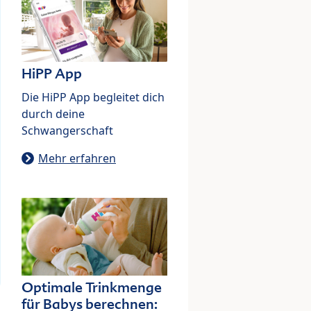
HiPP App
Die HiPP App begleitet dich
durch deine
Schwangerschaft
Mehr erfahren
Optimale Trinkmenge
für Babys berechnen: