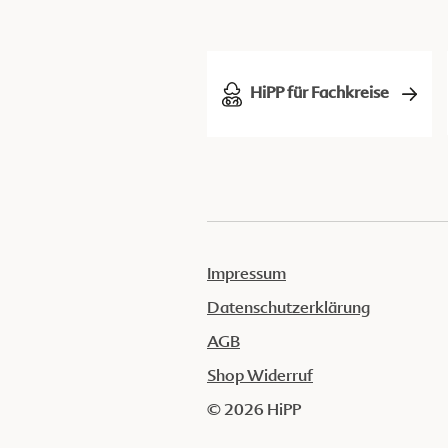
HiPP für Fachkreise
Impressum
Datenschutzerklärung
AGB
Shop Widerruf
© 2026 HiPP