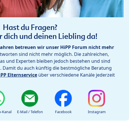
Hast du Fragen?
r dich und deinen Liebling da!
ahren betreuen wir unser HiPP Forum nicht mehr
worten sind nicht mehr möglich. Die zahlreichen,
as und Experten bleiben jedoch bestehen und sind
h. Damit du auch künftig die bestmögliche Beratung
iPP Elternservice
über verschiedene Kanäle jederzeit
-Kanal
E-Mail / Telefon
Facebook
Instagram