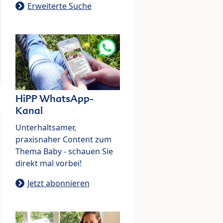
Erweiterte Suche
HiPP WhatsApp-
Kanal
Unterhaltsamer,
praxisnaher Content zum
Thema Baby - schauen Sie
direkt mal vorbei!
Jetzt abonnieren