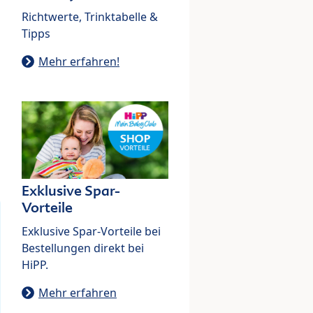
Richtwerte, Trinktabelle &
Tipps
Mehr erfahren!
Exklusive Spar-
Vorteile
Exklusive Spar-Vorteile bei
Bestellungen direkt bei
HiPP.
Mehr erfahren