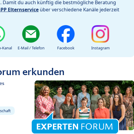
h. Damit du auch künftig die bestmögliche Beratung
iPP Elternservice
über verschiedene Kanäle jederzeit
-Kanal
E-Mail / Telefon
Facebook
Instagram
Forum erkunden
es
schaft