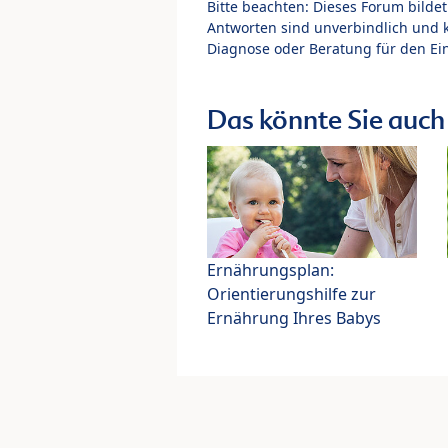
Bitte beachten: Dieses Forum bilde
Antworten sind unverbindlich und 
Diagnose oder Beratung für den Ein
Das könnte Sie auch 
Ernährungsplan:
Orientierungshilfe zur
Ernährung Ihres Babys