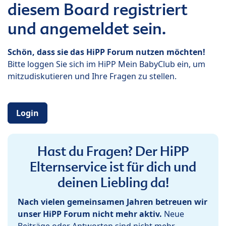
diesem Board registriert
und angemeldet sein.
Schön, dass sie das HiPP Forum nutzen möchten!
Bitte loggen Sie sich im HiPP Mein BabyClub ein, um
mitzudiskutieren und Ihre Fragen zu stellen.
Login
Hast du Fragen? Der HiPP
Elternservice ist für dich und
deinen Liebling da!
Nach vielen gemeinsamen Jahren betreuen wir
unser HiPP Forum nicht mehr aktiv.
Neue