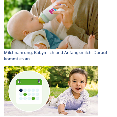
Milchnahrung, Babymilch und Anfangsmilch: Darauf
kommt es an