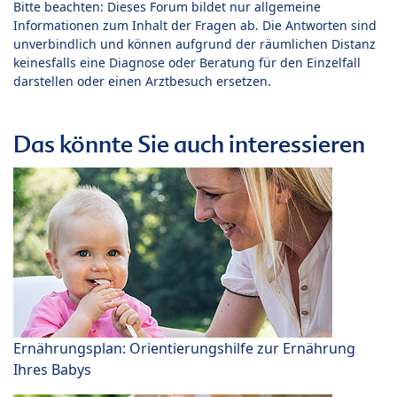
Bitte beachten: Dieses Forum bildet nur allgemeine
Informationen zum Inhalt der Fragen ab. Die Antworten sind
unverbindlich und können aufgrund der räumlichen Distanz
keinesfalls eine Diagnose oder Beratung für den Einzelfall
darstellen oder einen Arztbesuch ersetzen.
Das könnte Sie auch interessieren
Ernährungsplan: Orientierungshilfe zur Ernährung
Ihres Babys