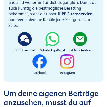
und sind weiterhin für dich zugänglich. Damit du
auch künftig die bestmögliche Beratung
bekommst, steht dir unser
HiPP Elternservice
über verschiedene Kanäle jederzeit gerne zur
Seite.
HiPP Live Chat
Whats-App-Kanal
E-Mail / Telefon
Facebook
Instagram
Um deine eigenen Beiträge
anzusehen, musst du auf