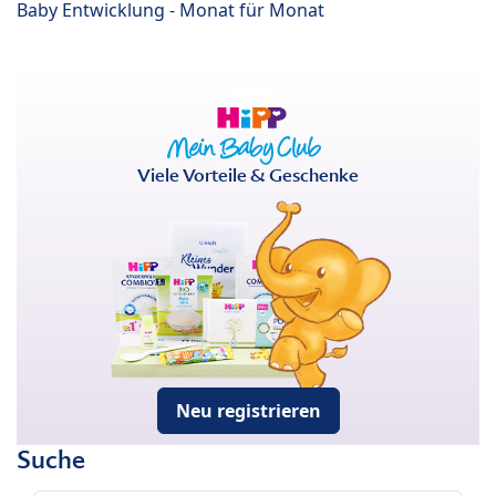
Baby Entwicklung - Monat für Monat
Viele Vorteile & Geschenke
Neu registrieren
Suche