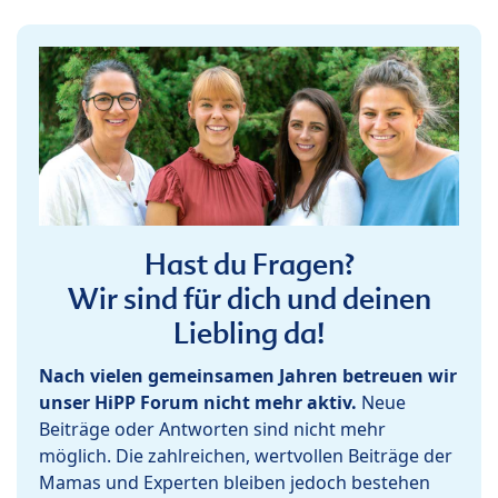
Hast du Fragen?
Wir sind für dich und deinen
Liebling da!
Nach vielen gemeinsamen Jahren betreuen wir
unser HiPP Forum nicht mehr aktiv.
Neue
Beiträge oder Antworten sind nicht mehr
möglich. Die zahlreichen, wertvollen Beiträge der
Mamas und Experten bleiben jedoch bestehen