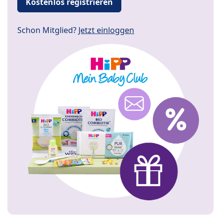
Kostenlos registrieren
Schon Mitglied?
Jetzt einloggen