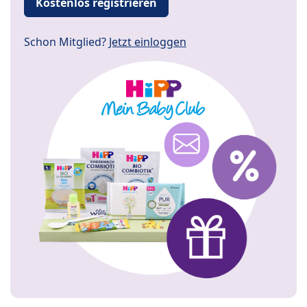
Kostenlos registrieren
Schon Mitglied?
Jetzt einloggen