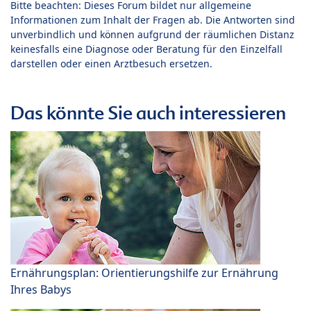
Bitte beachten: Dieses Forum bildet nur allgemeine
Informationen zum Inhalt der Fragen ab. Die Antworten sind
unverbindlich und können aufgrund der räumlichen Distanz
keinesfalls eine Diagnose oder Beratung für den Einzelfall
darstellen oder einen Arztbesuch ersetzen.
Das könnte Sie auch interessieren
Ernährungsplan: Orientierungshilfe zur Ernährung
Ihres Babys