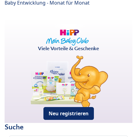
Baby Entwicklung - Monat für Monat
Viele Vorteile & Geschenke
Neu registrieren
Suche