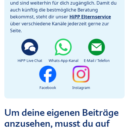
und sind weiterhin für dich zugänglich. Damit du
auch künftig die bestmögliche Beratung
bekommst, steht dir unser
HiPP Elternservice
über verschiedene Kanäle jederzeit gerne zur
Seite.
HiPP Live Chat
Whats-App-Kanal
E-Mail / Telefon
Facebook
Instagram
Um deine eigenen Beiträge
anzusehen, musst du auf