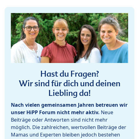
Hast du Fragen?
Wir sind für dich und deinen
Liebling da!
Nach vielen gemeinsamen Jahren betreuen wir
unser HiPP Forum nicht mehr aktiv.
Neue
Beiträge oder Antworten sind nicht mehr
möglich. Die zahlreichen, wertvollen Beiträge der
Mamas und Experten bleiben jedoch bestehen