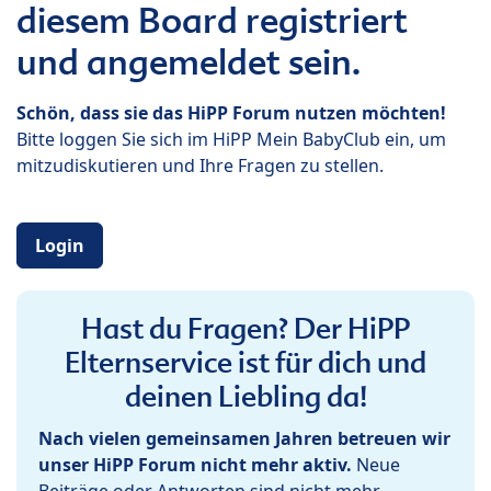
diesem Board registriert
und angemeldet sein.
Schön, dass sie das HiPP Forum nutzen möchten!
Bitte loggen Sie sich im HiPP Mein BabyClub ein, um
mitzudiskutieren und Ihre Fragen zu stellen.
Login
Hast du Fragen? Der HiPP
Elternservice ist für dich und
deinen Liebling da!
Nach vielen gemeinsamen Jahren betreuen wir
unser HiPP Forum nicht mehr aktiv.
Neue