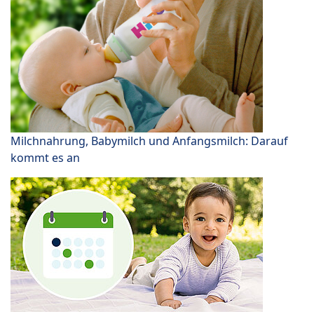
Milchnahrung, Babymilch und Anfangsmilch: Darauf
kommt es an