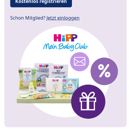
Kostenlos registrieren
Schon Mitglied?
Jetzt einloggen