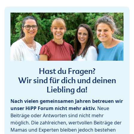
Hast du Fragen?
Wir sind für dich und deinen
Liebling da!
Nach vielen gemeinsamen Jahren betreuen wir
unser HiPP Forum nicht mehr aktiv.
Neue
Beiträge oder Antworten sind nicht mehr
möglich. Die zahlreichen, wertvollen Beiträge der
Mamas und Experten bleiben jedoch bestehen