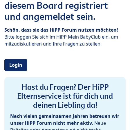
diesem Board registriert
und angemeldet sein.
Schön, dass sie das HiPP Forum nutzen möchten!
Bitte loggen Sie sich im HiPP Mein BabyClub ein, um
mitzudiskutieren und Ihre Fragen zu stellen.
Login
Hast du Fragen? Der HiPP
Elternservice ist für dich und
deinen Liebling da!
Nach vielen gemeinsamen Jahren betreuen wir
unser HiPP Forum nicht mehr aktiv.
Neue