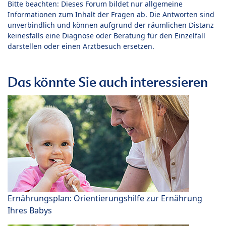
Bitte beachten: Dieses Forum bildet nur allgemeine
Informationen zum Inhalt der Fragen ab. Die Antworten sind
unverbindlich und können aufgrund der räumlichen Distanz
keinesfalls eine Diagnose oder Beratung für den Einzelfall
darstellen oder einen Arztbesuch ersetzen.
Das könnte Sie auch interessieren
Ernährungsplan: Orientierungshilfe zur Ernährung
Ihres Babys