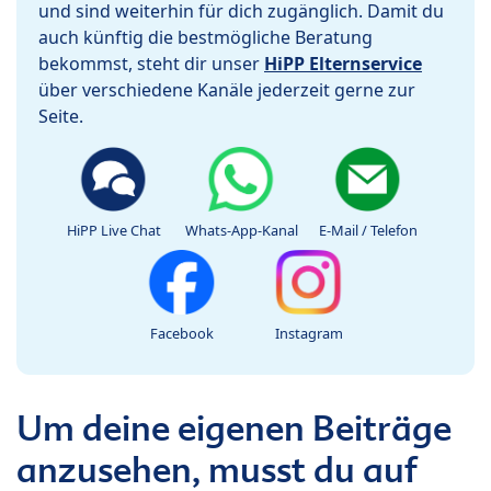
und sind weiterhin für dich zugänglich. Damit du
auch künftig die bestmögliche Beratung
bekommst, steht dir unser
HiPP Elternservice
über verschiedene Kanäle jederzeit gerne zur
Seite.
HiPP Live Chat
Whats-App-Kanal
E-Mail / Telefon
Facebook
Instagram
Um deine eigenen Beiträge
anzusehen, musst du auf