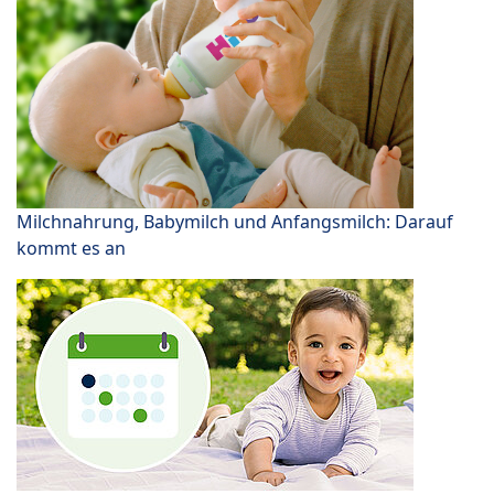
Milchnahrung, Babymilch und Anfangsmilch: Darauf
kommt es an