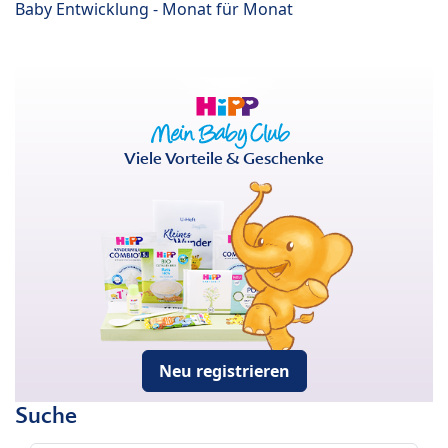
Baby Entwicklung - Monat für Monat
Viele Vorteile & Geschenke
Neu registrieren
Suche