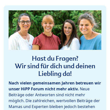
Hast du Fragen?
Wir sind für dich und deinen
Liebling da!
Nach vielen gemeinsamen Jahren betreuen wir
unser HiPP Forum nicht mehr aktiv.
Neue
Beiträge oder Antworten sind nicht mehr
möglich. Die zahlreichen, wertvollen Beiträge der
Mamas und Experten bleiben jedoch bestehen