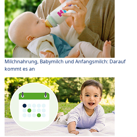
Milchnahrung, Babymilch und Anfangsmilch: Darauf
kommt es an