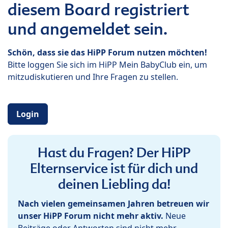
diesem Board registriert
und angemeldet sein.
Schön, dass sie das HiPP Forum nutzen möchten!
Bitte loggen Sie sich im HiPP Mein BabyClub ein, um
mitzudiskutieren und Ihre Fragen zu stellen.
Login
Hast du Fragen? Der HiPP
Elternservice ist für dich und
deinen Liebling da!
Nach vielen gemeinsamen Jahren betreuen wir
unser HiPP Forum nicht mehr aktiv.
Neue