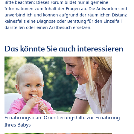
Bitte beachten: Dieses Forum bildet nur allgemeine
Informationen zum Inhalt der Fragen ab. Die Antworten sind
unverbindlich und können aufgrund der räumlichen Distanz
keinesfalls eine Diagnose oder Beratung für den Einzelfall
darstellen oder einen Arztbesuch ersetzen.
Das könnte Sie auch interessieren
Ernährungsplan: Orientierungshilfe zur Ernährung
Ihres Babys