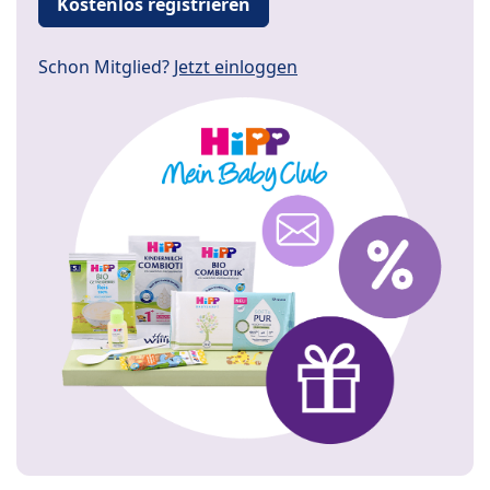
Kostenlos registrieren
Schon Mitglied?
Jetzt einloggen