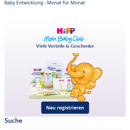
Baby Entwicklung - Monat für Monat
Viele Vorteile & Geschenke
Neu registrieren
Suche