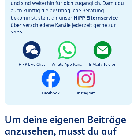
und sind weiterhin für dich zugänglich. Damit du
auch künftig die bestmögliche Beratung
bekommst, steht dir unser
HiPP Elternservice
über verschiedene Kanäle jederzeit gerne zur
Seite.
HiPP Live Chat
Whats-App-Kanal
E-Mail / Telefon
Facebook
Instagram
Um deine eigenen Beiträge
anzusehen, musst du auf