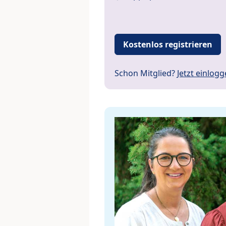
Kostenlos registrieren
Schon Mitglied?
Jetzt einlog