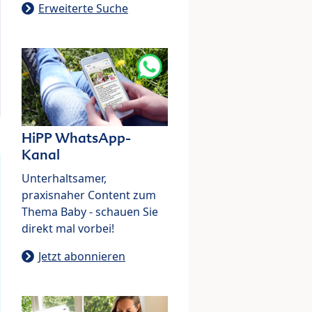
Erweiterte Suche
HiPP WhatsApp-
Kanal
Unterhaltsamer,
praxisnaher Content zum
Thema Baby - schauen Sie
direkt mal vorbei!
Jetzt abonnieren