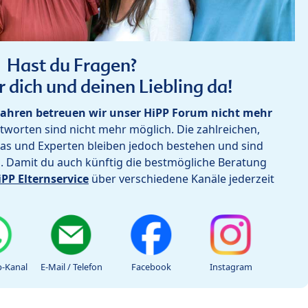
Hast du Fragen?
r dich und deinen Liebling da!
ahren betreuen wir unser HiPP Forum nicht mehr
worten sind nicht mehr möglich. Die zahlreichen,
as und Experten bleiben jedoch bestehen und sind
h. Damit du auch künftig die bestmögliche Beratung
iPP Elternservice
über verschiedene Kanäle jederzeit
-Kanal
E-Mail / Telefon
Facebook
Instagram