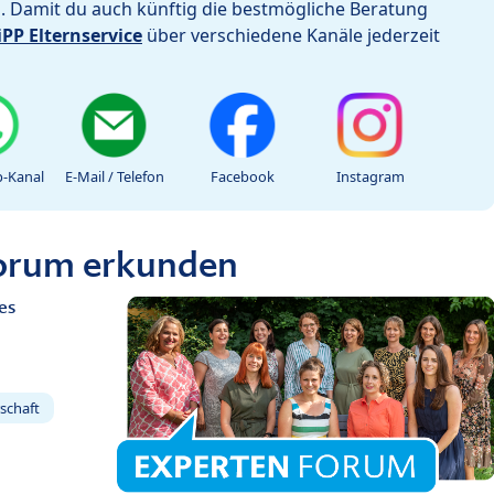
h. Damit du auch künftig die bestmögliche Beratung
iPP Elternservice
über verschiedene Kanäle jederzeit
-Kanal
E-Mail / Telefon
Facebook
Instagram
Forum erkunden
es
schaft