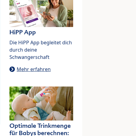
HiPP App
Die HiPP App begleitet dich
durch deine
Schwangerschaft
Mehr erfahren
Optimale Trinkmenge
für Babys berechnen: