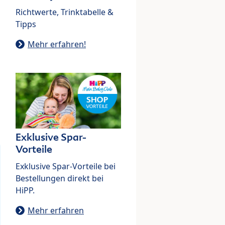
Richtwerte, Trinktabelle &
Tipps
Mehr erfahren!
Exklusive Spar-
Vorteile
Exklusive Spar-Vorteile bei
Bestellungen direkt bei
HiPP.
Mehr erfahren