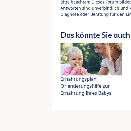
Bitte beachten: Dieses Forum bilde
Antworten sind unverbindlich und 
Diagnose oder Beratung für den Ein
Das könnte Sie auch 
Ernährungsplan:
Orientierungshilfe zur
Ernährung Ihres Babys