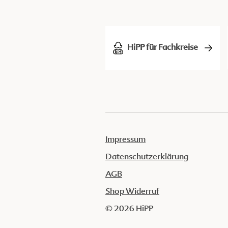
HiPP für Fachkreise
Impressum
Datenschutzerklärung
AGB
Shop Widerruf
© 2026 HiPP