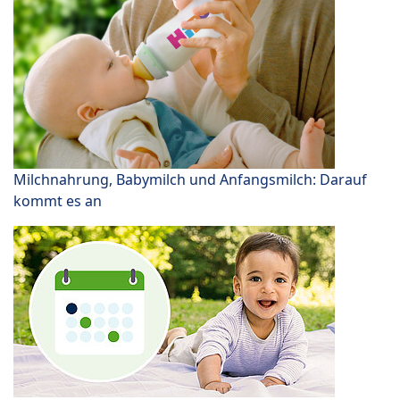
Milchnahrung, Babymilch und Anfangsmilch: Darauf
kommt es an