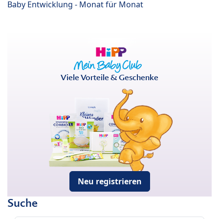
Baby Entwicklung - Monat für Monat
Viele Vorteile & Geschenke
Neu registrieren
Suche