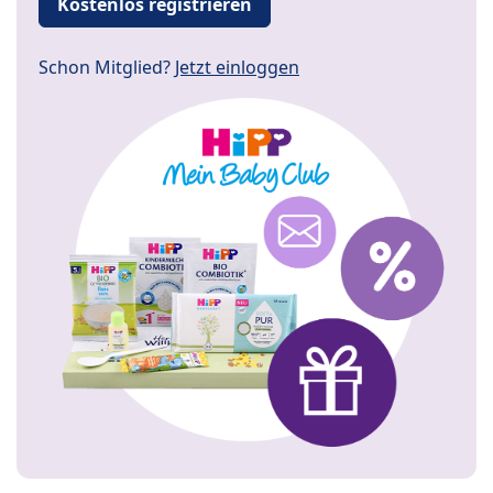
Kostenlos registrieren
Schon Mitglied?
Jetzt einloggen