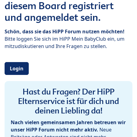
diesem Board registriert
und angemeldet sein.
Schön, dass sie das HiPP Forum nutzen möchten!
Bitte loggen Sie sich im HiPP Mein BabyClub ein, um
mitzudiskutieren und Ihre Fragen zu stellen.
Login
Hast du Fragen? Der HiPP
Elternservice ist für dich und
deinen Liebling da!
Nach vielen gemeinsamen Jahren betreuen wir
unser HiPP Forum nicht mehr aktiv.
Neue