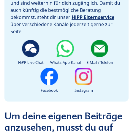
und sind weiterhin für dich zugänglich. Damit du
auch künftig die bestmögliche Beratung
bekommst, steht dir unser
HiPP Elternservice
über verschiedene Kanäle jederzeit gerne zur
Seite.
HiPP Live Chat
Whats-App-Kanal
E-Mail / Telefon
Facebook
Instagram
Um deine eigenen Beiträge
anzusehen, musst du auf