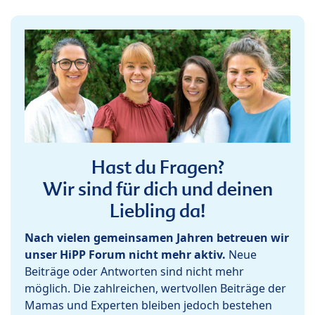
Hast du Fragen?
Wir sind für dich und deinen
Liebling da!
Nach vielen gemeinsamen Jahren betreuen wir
unser HiPP Forum nicht mehr aktiv.
Neue
Beiträge oder Antworten sind nicht mehr
möglich. Die zahlreichen, wertvollen Beiträge der
Mamas und Experten bleiben jedoch bestehen