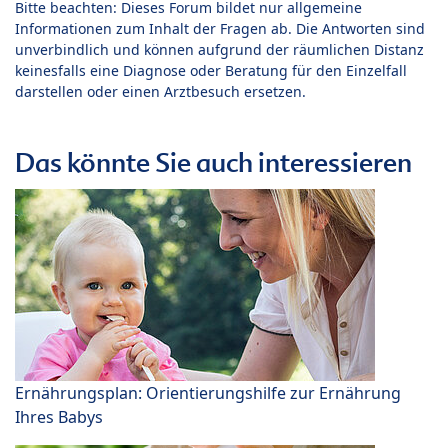
Bitte beachten: Dieses Forum bildet nur allgemeine
Informationen zum Inhalt der Fragen ab. Die Antworten sind
unverbindlich und können aufgrund der räumlichen Distanz
keinesfalls eine Diagnose oder Beratung für den Einzelfall
darstellen oder einen Arztbesuch ersetzen.
Das könnte Sie auch interessieren
Ernährungsplan: Orientierungshilfe zur Ernährung
Ihres Babys