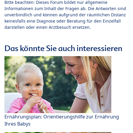
Bitte beachten: Dieses Forum bildet nur allgemeine
Informationen zum Inhalt der Fragen ab. Die Antworten sind
unverbindlich und können aufgrund der räumlichen Distanz
keinesfalls eine Diagnose oder Beratung für den Einzelfall
darstellen oder einen Arztbesuch ersetzen.
Das könnte Sie auch interessieren
Ernährungsplan: Orientierungshilfe zur Ernährung
Ihres Babys