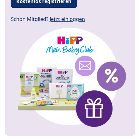
Kostenlos registrieren
Schon Mitglied?
Jetzt einloggen