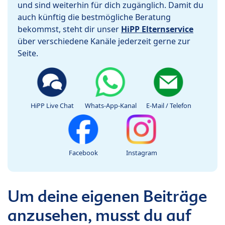
und sind weiterhin für dich zugänglich. Damit du
auch künftig die bestmögliche Beratung
bekommst, steht dir unser
HiPP Elternservice
über verschiedene Kanäle jederzeit gerne zur
Seite.
HiPP Live Chat
Whats-App-Kanal
E-Mail / Telefon
Facebook
Instagram
Um deine eigenen Beiträge
anzusehen, musst du auf