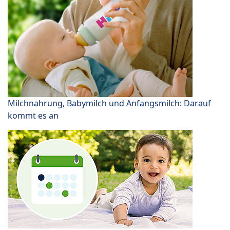
Milchnahrung, Babymilch und Anfangsmilch: Darauf
kommt es an