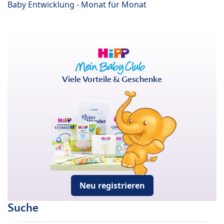
Baby Entwicklung - Monat für Monat
Viele Vorteile & Geschenke
Neu registrieren
Suche