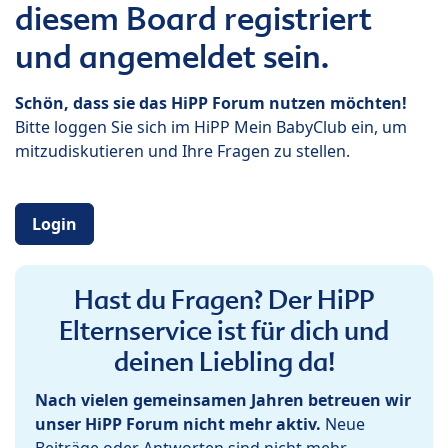
diesem Board registriert
und angemeldet sein.
Schön, dass sie das HiPP Forum nutzen möchten!
Bitte loggen Sie sich im HiPP Mein BabyClub ein, um
mitzudiskutieren und Ihre Fragen zu stellen.
Login
Hast du Fragen? Der HiPP
Elternservice ist für dich und
deinen Liebling da!
Nach vielen gemeinsamen Jahren betreuen wir
unser HiPP Forum nicht mehr aktiv.
Neue