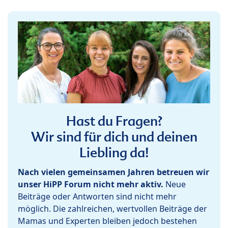
Hast du Fragen?
Wir sind für dich und deinen
Liebling da!
Nach vielen gemeinsamen Jahren betreuen wir
unser HiPP Forum nicht mehr aktiv.
Neue
Beiträge oder Antworten sind nicht mehr
möglich. Die zahlreichen, wertvollen Beiträge der
Mamas und Experten bleiben jedoch bestehen