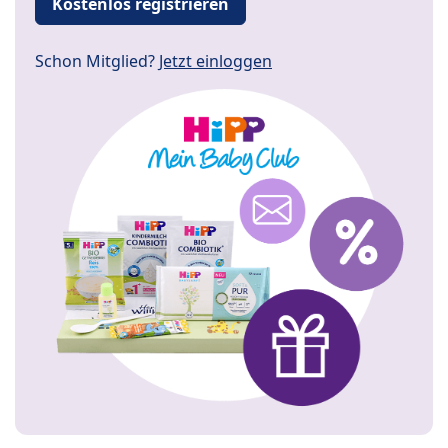
Kostenlos registrieren
Schon Mitglied?
Jetzt einloggen