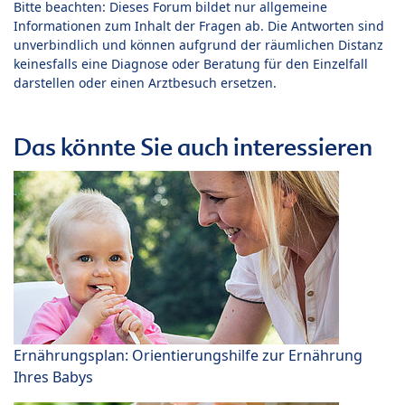
Bitte beachten: Dieses Forum bildet nur allgemeine
Informationen zum Inhalt der Fragen ab. Die Antworten sind
unverbindlich und können aufgrund der räumlichen Distanz
keinesfalls eine Diagnose oder Beratung für den Einzelfall
darstellen oder einen Arztbesuch ersetzen.
Das könnte Sie auch interessieren
Ernährungsplan: Orientierungshilfe zur Ernährung
Ihres Babys