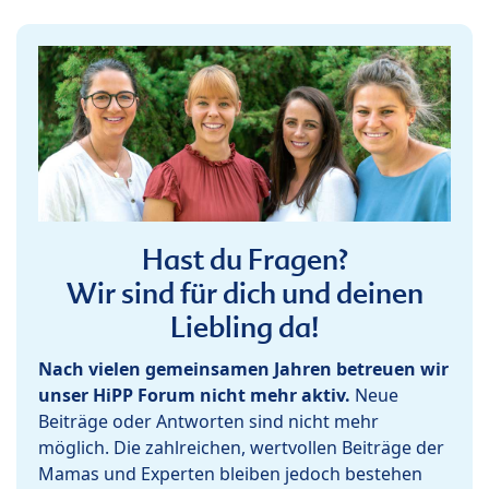
Hast du Fragen?
Wir sind für dich und deinen
Liebling da!
Nach vielen gemeinsamen Jahren betreuen wir
unser HiPP Forum nicht mehr aktiv.
Neue
Beiträge oder Antworten sind nicht mehr
möglich. Die zahlreichen, wertvollen Beiträge der
Mamas und Experten bleiben jedoch bestehen