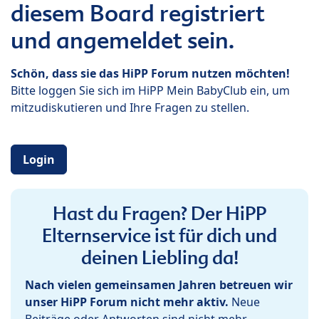
diesem Board registriert
und angemeldet sein.
Schön, dass sie das HiPP Forum nutzen möchten!
Bitte loggen Sie sich im HiPP Mein BabyClub ein, um
mitzudiskutieren und Ihre Fragen zu stellen.
Login
Hast du Fragen? Der HiPP
Elternservice ist für dich und
deinen Liebling da!
Nach vielen gemeinsamen Jahren betreuen wir
unser HiPP Forum nicht mehr aktiv.
Neue