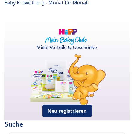
Baby Entwicklung - Monat für Monat
Viele Vorteile & Geschenke
Neu registrieren
Suche