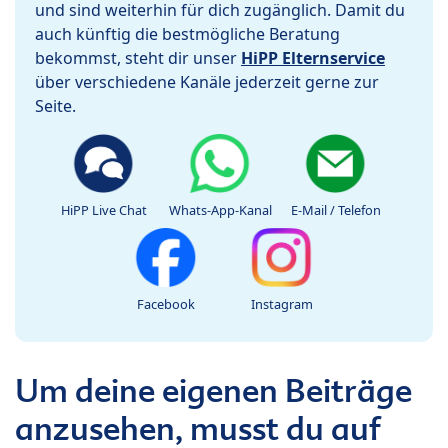
und sind weiterhin für dich zugänglich. Damit du
auch künftig die bestmögliche Beratung
bekommst, steht dir unser
HiPP Elternservice
über verschiedene Kanäle jederzeit gerne zur
Seite.
HiPP Live Chat
Whats-App-Kanal
E-Mail / Telefon
Facebook
Instagram
Um deine eigenen Beiträge
anzusehen, musst du auf