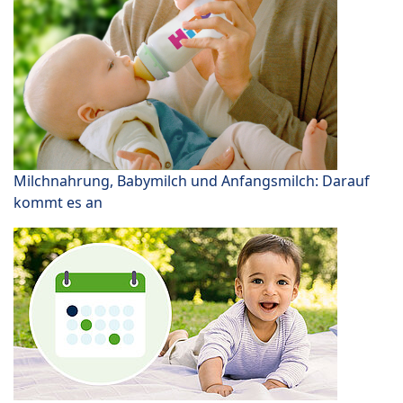
Milchnahrung, Babymilch und Anfangsmilch: Darauf
kommt es an