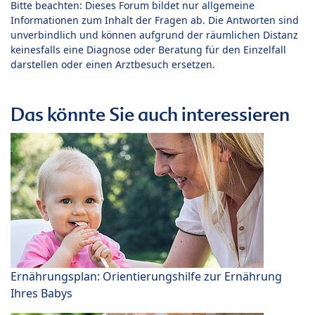
Bitte beachten: Dieses Forum bildet nur allgemeine
Informationen zum Inhalt der Fragen ab. Die Antworten sind
unverbindlich und können aufgrund der räumlichen Distanz
keinesfalls eine Diagnose oder Beratung für den Einzelfall
darstellen oder einen Arztbesuch ersetzen.
Das könnte Sie auch interessieren
Ernährungsplan: Orientierungshilfe zur Ernährung
Ihres Babys