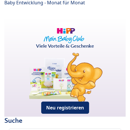
Baby Entwicklung - Monat für Monat
Viele Vorteile & Geschenke
Neu registrieren
Suche