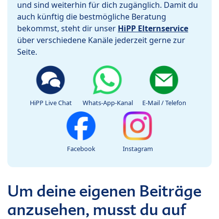
und sind weiterhin für dich zugänglich. Damit du
auch künftig die bestmögliche Beratung
bekommst, steht dir unser
HiPP Elternservice
über verschiedene Kanäle jederzeit gerne zur
Seite.
HiPP Live Chat
Whats-App-Kanal
E-Mail / Telefon
Facebook
Instagram
Um deine eigenen Beiträge
anzusehen, musst du auf