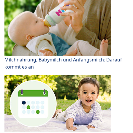
Milchnahrung, Babymilch und Anfangsmilch: Darauf
kommt es an