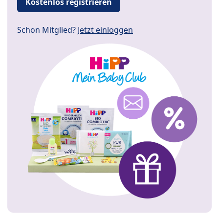
Kostenlos registrieren
Schon Mitglied?
Jetzt einloggen