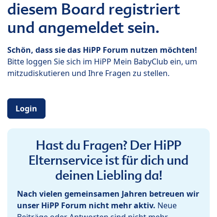
diesem Board registriert
und angemeldet sein.
Schön, dass sie das HiPP Forum nutzen möchten!
Bitte loggen Sie sich im HiPP Mein BabyClub ein, um
mitzudiskutieren und Ihre Fragen zu stellen.
Login
Hast du Fragen? Der HiPP
Elternservice ist für dich und
deinen Liebling da!
Nach vielen gemeinsamen Jahren betreuen wir
unser HiPP Forum nicht mehr aktiv.
Neue