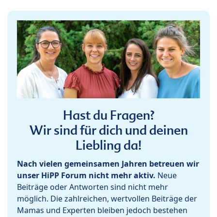
Hast du Fragen?
Wir sind für dich und deinen
Liebling da!
Nach vielen gemeinsamen Jahren betreuen wir
unser HiPP Forum nicht mehr aktiv.
Neue
Beiträge oder Antworten sind nicht mehr
möglich. Die zahlreichen, wertvollen Beiträge der
Mamas und Experten bleiben jedoch bestehen