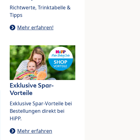
Richtwerte, Trinktabelle &
Tipps
Mehr erfahren!
Exklusive Spar-
Vorteile
Exklusive Spar-Vorteile bei
Bestellungen direkt bei
HiPP.
Mehr erfahren