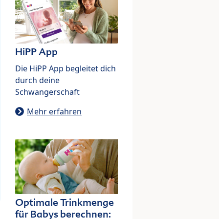
HiPP App
Die HiPP App begleitet dich
durch deine
Schwangerschaft
Mehr erfahren
Optimale Trinkmenge
für Babys berechnen: