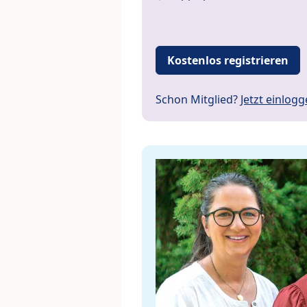
Kostenlos registrieren
Schon Mitglied?
Jetzt einlog