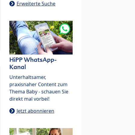
Erweiterte Suche
HiPP WhatsApp-
Kanal
Unterhaltsamer,
praxisnaher Content zum
Thema Baby - schauen Sie
direkt mal vorbei!
Jetzt abonnieren