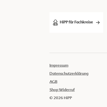
HiPP für Fachkreise
Impressum
Datenschutzerklärung
AGB
Shop Widerruf
© 2026 HiPP