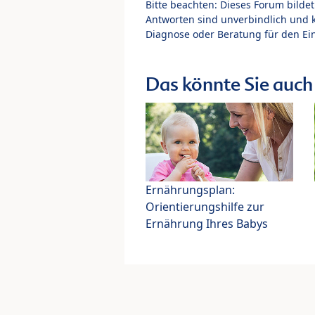
Bitte beachten: Dieses Forum bilde
Antworten sind unverbindlich und 
Diagnose oder Beratung für den Ein
Das könnte Sie auch 
Ernährungsplan:
Orientierungshilfe zur
Ernährung Ihres Babys