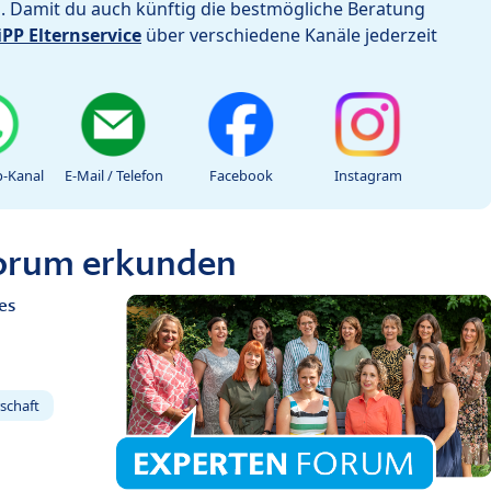
h. Damit du auch künftig die bestmögliche Beratung
iPP Elternservice
über verschiedene Kanäle jederzeit
-Kanal
E-Mail / Telefon
Facebook
Instagram
Forum erkunden
es
schaft