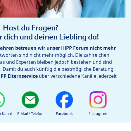
Hast du Fragen?
r dich und deinen Liebling da!
ahren betreuen wir unser HiPP Forum nicht mehr
worten sind nicht mehr möglich. Die zahlreichen,
as und Experten bleiben jedoch bestehen und sind
h. Damit du auch künftig die bestmögliche Beratung
iPP Elternservice
über verschiedene Kanäle jederzeit
-Kanal
E-Mail / Telefon
Facebook
Instagram