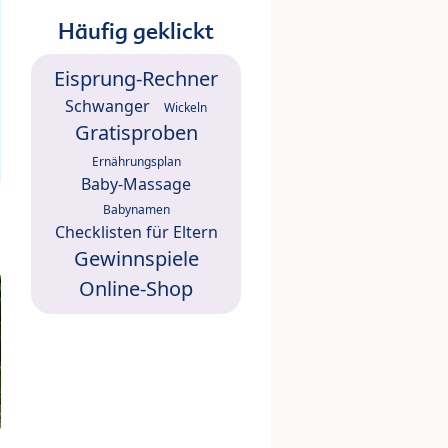
Häufig geklickt
Eisprung-Rechner
Schwanger
Wickeln
Gratisproben
Ernährungsplan
Baby-Massage
Babynamen
Checklisten für Eltern
Gewinnspiele
Online-Shop