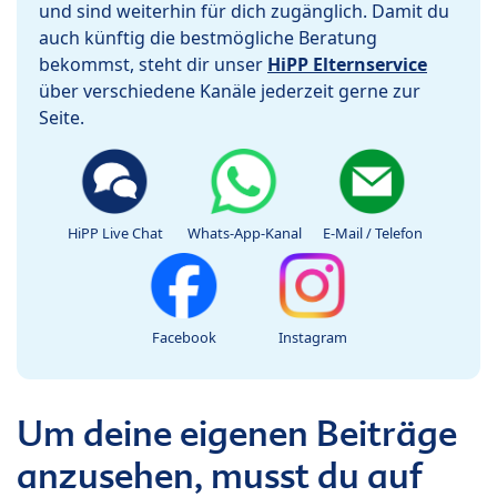
und sind weiterhin für dich zugänglich. Damit du
auch künftig die bestmögliche Beratung
bekommst, steht dir unser
HiPP Elternservice
über verschiedene Kanäle jederzeit gerne zur
Seite.
HiPP Live Chat
Whats-App-Kanal
E-Mail / Telefon
Facebook
Instagram
Um deine eigenen Beiträge
anzusehen, musst du auf