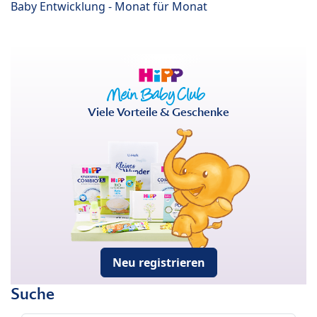
Baby Entwicklung - Monat für Monat
Viele Vorteile & Geschenke
Neu registrieren
Suche