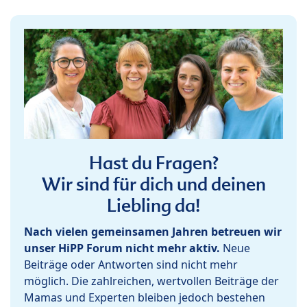
Hast du Fragen?
Wir sind für dich und deinen
Liebling da!
Nach vielen gemeinsamen Jahren betreuen wir
unser HiPP Forum nicht mehr aktiv.
Neue
Beiträge oder Antworten sind nicht mehr
möglich. Die zahlreichen, wertvollen Beiträge der
Mamas und Experten bleiben jedoch bestehen