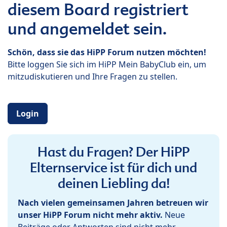
diesem Board registriert
und angemeldet sein.
Schön, dass sie das HiPP Forum nutzen möchten!
Bitte loggen Sie sich im HiPP Mein BabyClub ein, um
mitzudiskutieren und Ihre Fragen zu stellen.
Login
Hast du Fragen? Der HiPP
Elternservice ist für dich und
deinen Liebling da!
Nach vielen gemeinsamen Jahren betreuen wir
unser HiPP Forum nicht mehr aktiv.
Neue