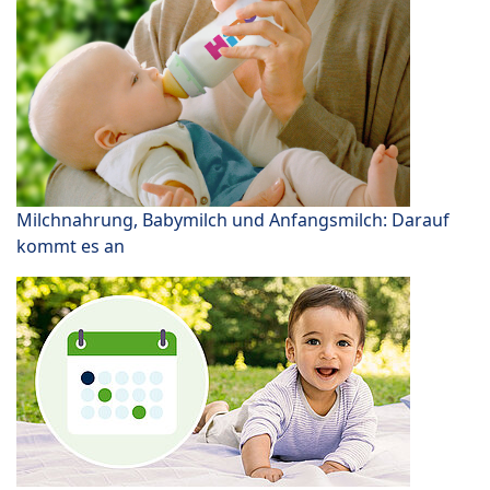
Milchnahrung, Babymilch und Anfangsmilch: Darauf
kommt es an