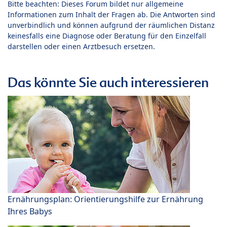
Bitte beachten: Dieses Forum bildet nur allgemeine
Informationen zum Inhalt der Fragen ab. Die Antworten sind
unverbindlich und können aufgrund der räumlichen Distanz
keinesfalls eine Diagnose oder Beratung für den Einzelfall
darstellen oder einen Arztbesuch ersetzen.
Das könnte Sie auch interessieren
Ernährungsplan: Orientierungshilfe zur Ernährung
Ihres Babys