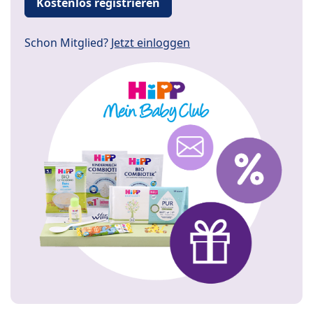
Kostenlos registrieren
Schon Mitglied?
Jetzt einloggen