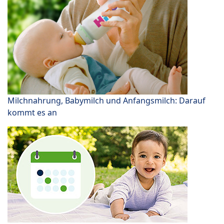
Milchnahrung, Babymilch und Anfangsmilch: Darauf
kommt es an