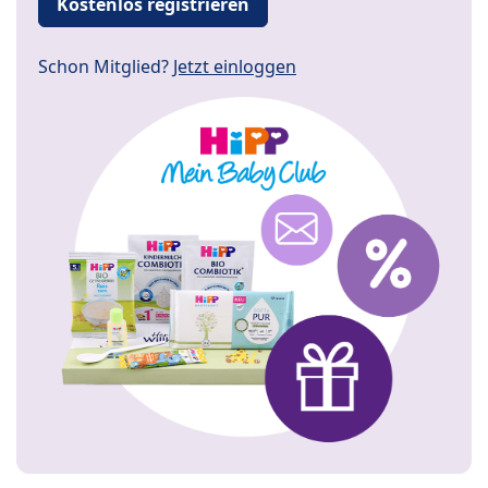
Kostenlos registrieren
Schon Mitglied?
Jetzt einloggen