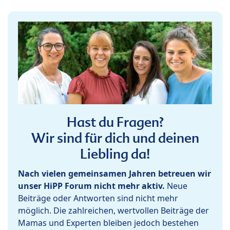
Hast du Fragen?
Wir sind für dich und deinen
Liebling da!
Nach vielen gemeinsamen Jahren betreuen wir
unser HiPP Forum nicht mehr aktiv.
Neue
Beiträge oder Antworten sind nicht mehr
möglich. Die zahlreichen, wertvollen Beiträge der
Mamas und Experten bleiben jedoch bestehen