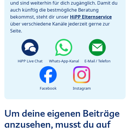
und sind weiterhin für dich zugänglich. Damit du
auch künftig die bestmögliche Beratung
bekommst, steht dir unser
HiPP Elternservice
über verschiedene Kanäle jederzeit gerne zur
Seite.
HiPP Live Chat
Whats-App-Kanal
E-Mail / Telefon
Facebook
Instagram
Um deine eigenen Beiträge
anzusehen, musst du auf