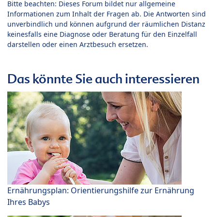
Bitte beachten: Dieses Forum bildet nur allgemeine
Informationen zum Inhalt der Fragen ab. Die Antworten sind
unverbindlich und können aufgrund der räumlichen Distanz
keinesfalls eine Diagnose oder Beratung für den Einzelfall
darstellen oder einen Arztbesuch ersetzen.
Das könnte Sie auch interessieren
Ernährungsplan: Orientierungshilfe zur Ernährung
Ihres Babys