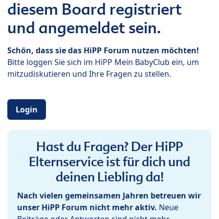
diesem Board registriert
und angemeldet sein.
Schön, dass sie das HiPP Forum nutzen möchten!
Bitte loggen Sie sich im HiPP Mein BabyClub ein, um
mitzudiskutieren und Ihre Fragen zu stellen.
Login
Hast du Fragen? Der HiPP
Elternservice ist für dich und
deinen Liebling da!
Nach vielen gemeinsamen Jahren betreuen wir
unser HiPP Forum nicht mehr aktiv.
Neue