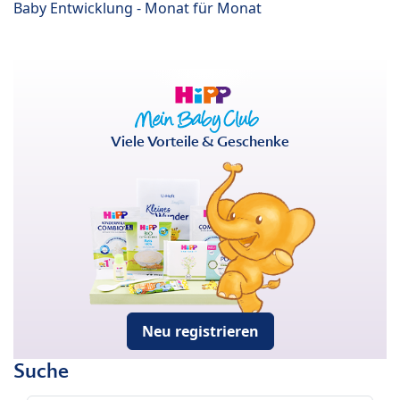
Baby Entwicklung - Monat für Monat
Viele Vorteile & Geschenke
Neu registrieren
Suche