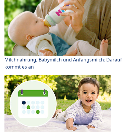
Milchnahrung, Babymilch und Anfangsmilch: Darauf
kommt es an