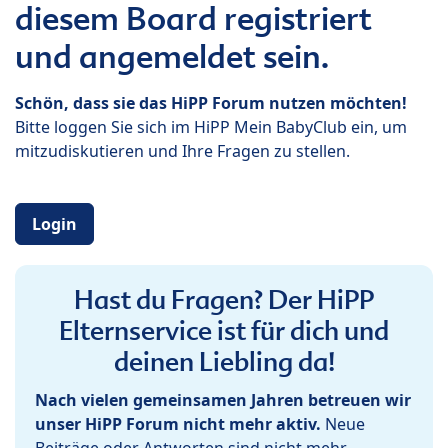
diesem Board registriert
und angemeldet sein.
Schön, dass sie das HiPP Forum nutzen möchten!
Bitte loggen Sie sich im HiPP Mein BabyClub ein, um
mitzudiskutieren und Ihre Fragen zu stellen.
Login
Hast du Fragen? Der HiPP
Elternservice ist für dich und
deinen Liebling da!
Nach vielen gemeinsamen Jahren betreuen wir
unser HiPP Forum nicht mehr aktiv.
Neue