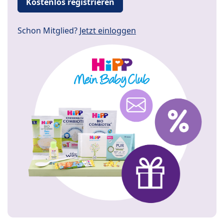
Kostenlos registrieren
Schon Mitglied?
Jetzt einloggen