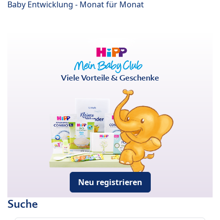
Baby Entwicklung - Monat für Monat
Viele Vorteile & Geschenke
Neu registrieren
Suche