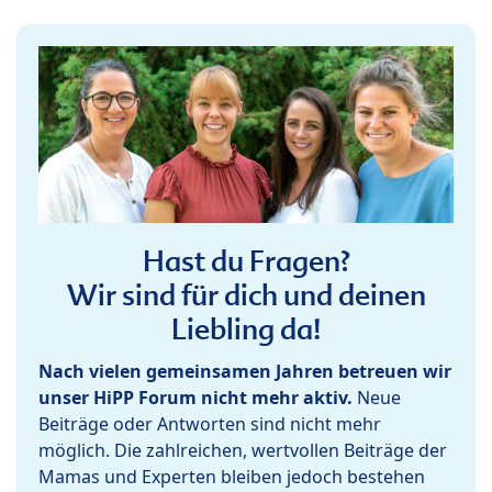
Hast du Fragen?
Wir sind für dich und deinen
Liebling da!
Nach vielen gemeinsamen Jahren betreuen wir
unser HiPP Forum nicht mehr aktiv.
Neue
Beiträge oder Antworten sind nicht mehr
möglich. Die zahlreichen, wertvollen Beiträge der
Mamas und Experten bleiben jedoch bestehen