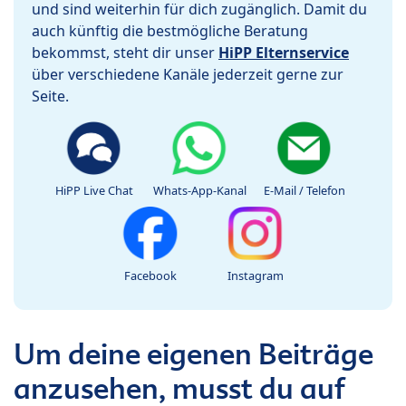
und sind weiterhin für dich zugänglich. Damit du
auch künftig die bestmögliche Beratung
bekommst, steht dir unser
HiPP Elternservice
über verschiedene Kanäle jederzeit gerne zur
Seite.
HiPP Live Chat
Whats-App-Kanal
E-Mail / Telefon
Facebook
Instagram
Um deine eigenen Beiträge
anzusehen, musst du auf