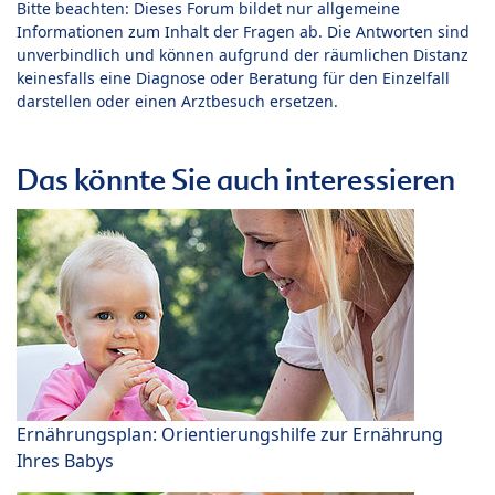
Bitte beachten: Dieses Forum bildet nur allgemeine
Informationen zum Inhalt der Fragen ab. Die Antworten sind
unverbindlich und können aufgrund der räumlichen Distanz
keinesfalls eine Diagnose oder Beratung für den Einzelfall
darstellen oder einen Arztbesuch ersetzen.
Das könnte Sie auch interessieren
Ernährungsplan: Orientierungshilfe zur Ernährung
Ihres Babys