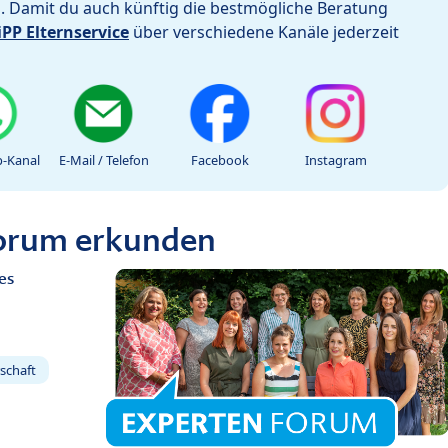
h. Damit du auch künftig die bestmögliche Beratung
iPP Elternservice
über verschiedene Kanäle jederzeit
-Kanal
E-Mail / Telefon
Facebook
Instagram
Forum erkunden
es
schaft