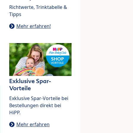
Richtwerte, Trinktabelle &
Tipps
Mehr erfahren!
Exklusive Spar-
Vorteile
Exklusive Spar-Vorteile bei
Bestellungen direkt bei
HiPP.
Mehr erfahren