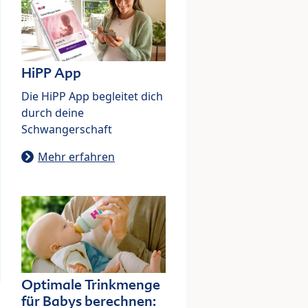
HiPP App
Die HiPP App begleitet dich
durch deine
Schwangerschaft
Mehr erfahren
Optimale Trinkmenge
für Babys berechnen: