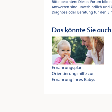
Bitte beachten: Dieses Forum bilde
Antworten sind unverbindlich und 
Diagnose oder Beratung für den Ein
Das könnte Sie auch 
Ernährungsplan:
Orientierungshilfe zur
Ernährung Ihres Babys