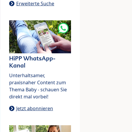
Erweiterte Suche
HiPP WhatsApp-
Kanal
Unterhaltsamer,
praxisnaher Content zum
Thema Baby - schauen Sie
direkt mal vorbei!
Jetzt abonnieren