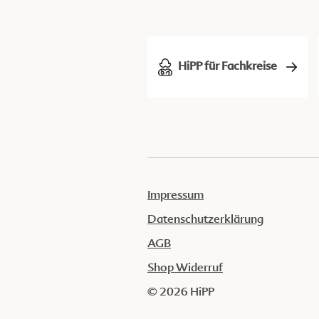
HiPP für Fachkreise
Impressum
Datenschutzerklärung
AGB
Shop Widerruf
© 2026 HiPP