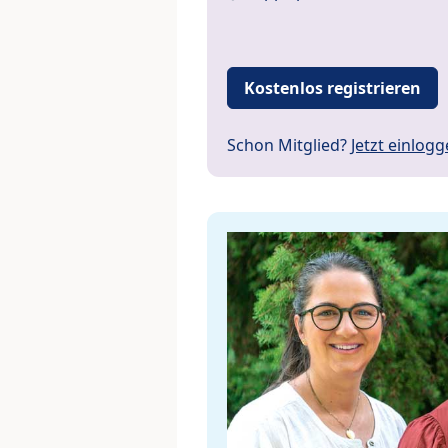
Kostenlos registrieren
Schon Mitglied?
Jetzt einlog