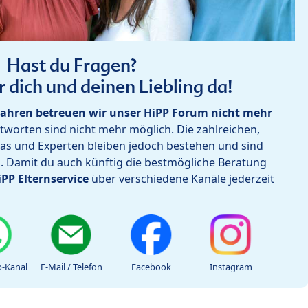
Hast du Fragen?
r dich und deinen Liebling da!
ahren betreuen wir unser HiPP Forum nicht mehr
worten sind nicht mehr möglich. Die zahlreichen,
as und Experten bleiben jedoch bestehen und sind
h. Damit du auch künftig die bestmögliche Beratung
iPP Elternservice
über verschiedene Kanäle jederzeit
-Kanal
E-Mail / Telefon
Facebook
Instagram