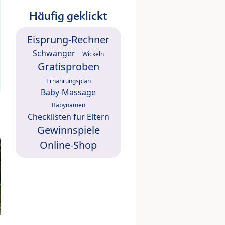
Häufig geklickt
Eisprung-Rechner
Schwanger
Wickeln
Gratisproben
Ernährungsplan
Baby-Massage
Babynamen
Checklisten für Eltern
Gewinnspiele
Online-Shop