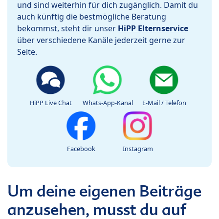
und sind weiterhin für dich zugänglich. Damit du
auch künftig die bestmögliche Beratung
bekommst, steht dir unser
HiPP Elternservice
über verschiedene Kanäle jederzeit gerne zur
Seite.
HiPP Live Chat
Whats-App-Kanal
E-Mail / Telefon
Facebook
Instagram
Um deine eigenen Beiträge
anzusehen, musst du auf