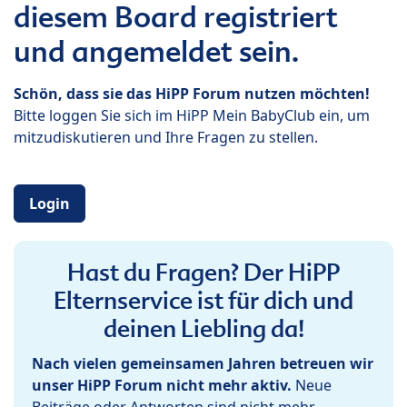
diesem Board registriert
und angemeldet sein.
Schön, dass sie das HiPP Forum nutzen möchten!
Bitte loggen Sie sich im HiPP Mein BabyClub ein, um
mitzudiskutieren und Ihre Fragen zu stellen.
Login
Hast du Fragen? Der HiPP
Elternservice ist für dich und
deinen Liebling da!
Nach vielen gemeinsamen Jahren betreuen wir
unser HiPP Forum nicht mehr aktiv.
Neue