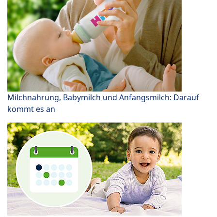
Milchnahrung, Babymilch und Anfangsmilch: Darauf
kommt es an