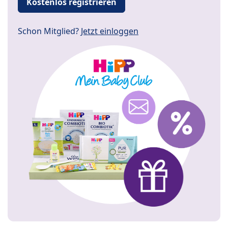
Kostenlos registrieren
Schon Mitglied?
Jetzt einloggen