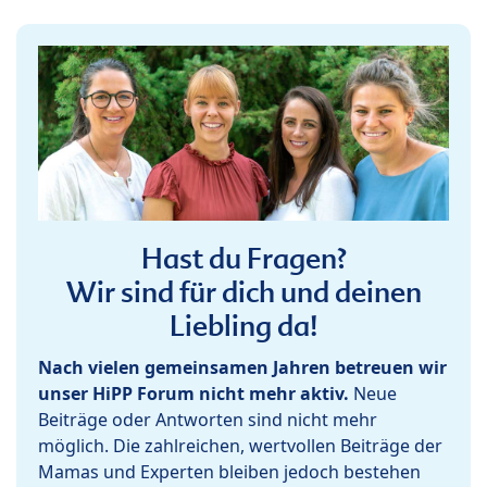
Hast du Fragen?
Wir sind für dich und deinen
Liebling da!
Nach vielen gemeinsamen Jahren betreuen wir
unser HiPP Forum nicht mehr aktiv.
Neue
Beiträge oder Antworten sind nicht mehr
möglich. Die zahlreichen, wertvollen Beiträge der
Mamas und Experten bleiben jedoch bestehen