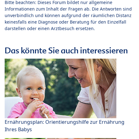
Bitte beachten: Dieses Forum bildet nur allgemeine
Informationen zum Inhalt der Fragen ab. Die Antworten sind
unverbindlich und können aufgrund der räumlichen Distanz
keinesfalls eine Diagnose oder Beratung für den Einzelfall
darstellen oder einen Arztbesuch ersetzen.
Das könnte Sie auch interessieren
Ernährungsplan: Orientierungshilfe zur Ernährung
Ihres Babys