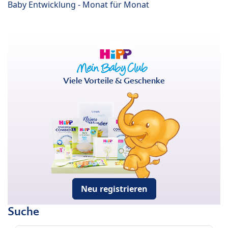
Baby Entwicklung - Monat für Monat
Viele Vorteile & Geschenke
Neu registrieren
Suche